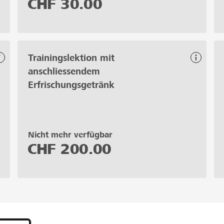
CHF
30.00
Trainingslektion mit
anschliessendem
Erfrischungsgetränk
Nicht mehr verfügbar
CHF
200.00