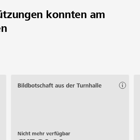
ützungen konnten am
en
Bildbotschaft aus der Turnhalle
Nicht mehr verfügbar