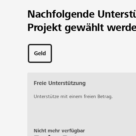
Nachfolgende Unterst
Projekt gewählt werd
Geld
Freie Unterstützung
Unterstütze mit einem freien Betrag.
Nicht mehr verfügbar