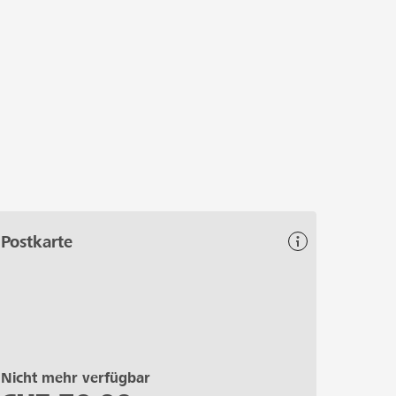
Postkarte
Nicht mehr verfügbar