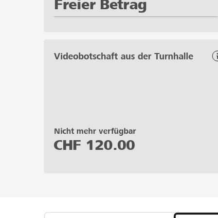
Freier Betrag
Videobotschaft aus der Turnhalle
Nicht mehr verfügbar
CHF
120.00