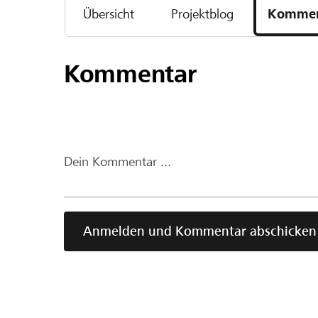
Übersicht
Projektblog
Kommen
Kommentar
Dein Kommentar ...
Anmelden und Kommentar abschicken