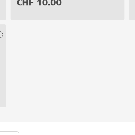
CHF
10.00