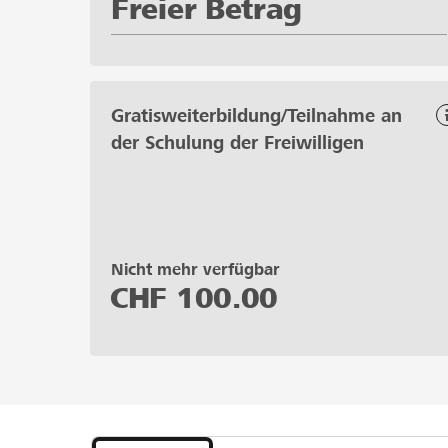
Freier Betrag
Gratisweiterbildung/Teilnahme an
der Schulung der Freiwilligen
Nicht mehr verfügbar
CHF
100.00