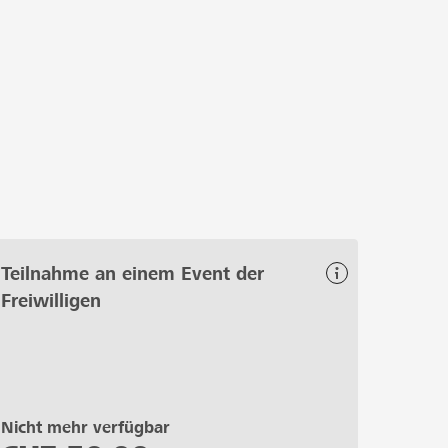
 besser.
Teilnahme an einem Event der
Freiwilligen
Nicht mehr verfügbar