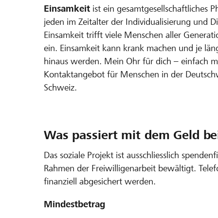
Einsamkeit
ist ein gesamtgesellschaftliches
jeden im Zeitalter der Individualisierung und Di
Einsamkeit trifft viele Menschen aller Generati
ein. Einsamkeit kann krank machen und je län
hinaus werden. Mein Ohr für dich – einfach mal 
Kontaktangebot für Menschen in der Deutschwe
Schweiz.
Was passiert mit dem Geld bei
Das soziale Projekt ist ausschliesslich spendenf
Rahmen der Freiwilligenarbeit bewältigt. Tel
finanziell abgesichert werden.
Mindestbetrag