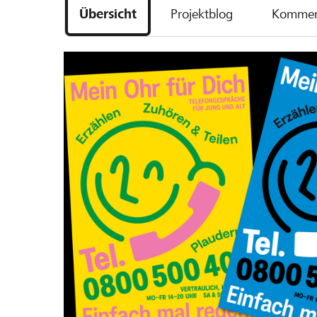
Übersicht
Projektblog
Kommen