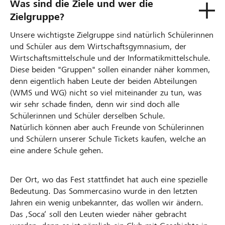
Was sind die Ziele und wer die
Zielgruppe?
Unsere wichtigste Zielgruppe sind natürlich Schülerinnen
und Schüler aus dem Wirtschaftsgymnasium, der
Wirtschaftsmittelschule und der Informatikmittelschule.
Diese beiden "Gruppen" sollen einander näher kommen,
denn eigentlich haben Leute der beiden Abteilungen
(WMS und WG) nicht so viel miteinander zu tun, was
wir sehr schade finden, denn wir sind doch alle
Schülerinnen und Schüler derselben Schule.
Natürlich können aber auch Freunde von Schülerinnen
und Schülern unserer Schule Tickets kaufen, welche an
eine andere Schule gehen.
Der Ort, wo das Fest stattfindet hat auch eine spezielle
Bedeutung. Das Sommercasino wurde in den letzten
Jahren ein wenig unbekannter, das wollen wir ändern.
Das ‚Soca‘ soll den Leuten wieder näher gebracht