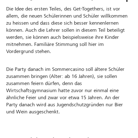
Die Idee des ersten Teiles, des Get-Togethers, ist vor
allem, die neuen Schülerinnen und Schüler willkommen
zu heissen und dass diese sich besser kennenlernen
können. Auch die Lehrer sollen in diesem Teil beteiligt
werden, sie können auch beispielsweise ihre Kinder
mitnehmen. Familiäre Stimmung soll hier im
Vordergrund stehen.
Die Party danach im Sommercasino soll ältere Schüler
zusammen bringen (Alter: ab 16 Jahren), sie sollen
zusammen feiern dürfen, denn das
Wirtschaftsgymnasium hatte zuvor nur einmal eine
ähnliche Feier und zwar vor etwa 15 Jahren. An der
Party danach wird aus Jugendschutzgründen nur Bier
und Wein ausgeschenkt.