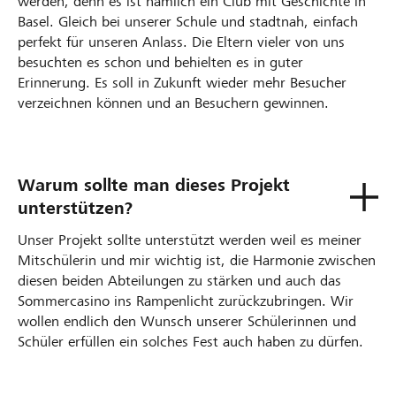
werden, denn es ist nämlich ein Club mit Geschichte in
Basel. Gleich bei unserer Schule und stadtnah, einfach
perfekt für unseren Anlass. Die Eltern vieler von uns
besuchten es schon und behielten es in guter
Erinnerung. Es soll in Zukunft wieder mehr Besucher
verzeichnen können und an Besuchern gewinnen.
Warum sollte man dieses Projekt
unterstützen?
Unser Projekt sollte unterstützt werden weil es meiner
Mitschülerin und mir wichtig ist, die Harmonie zwischen
diesen beiden Abteilungen zu stärken und auch das
Sommercasino ins Rampenlicht zurückzubringen. Wir
wollen endlich den Wunsch unserer Schülerinnen und
Schüler erfüllen ein solches Fest auch haben zu dürfen.