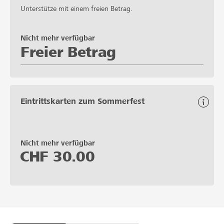
Unterstütze mit einem freien Betrag.
Nicht mehr verfügbar
Freier Betrag
Eintrittskarten zum Sommerfest
Nicht mehr verfügbar
CHF
30.00