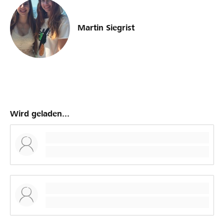
Martin Siegrist
Wird geladen...