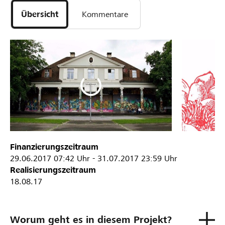
Übersicht
Kommentare
Finanzierungszeitraum
29.06.2017
07:42 Uhr
-
31.07.2017
23:59 Uhr
Realisierungszeitraum
18.08.17
Worum geht es in diesem Projekt?