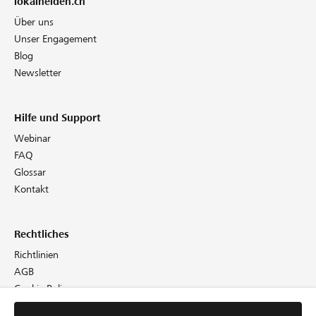
lokalhelden.ch
Über uns
Unser Engagement
Blog
Newsletter
Hilfe und Support
Webinar
FAQ
Glossar
Kontakt
Rechtliches
Richtlinien
AGB
Cookie Policy
Datenschutz