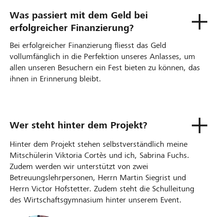
Was passiert mit dem Geld bei
erfolgreicher Finanzierung?
Bei erfolgreicher Finanzierung fliesst das Geld
vollumfänglich in die Perfektion unseres Anlasses, um
allen unseren Besuchern ein Fest bieten zu können, das
ihnen in Erinnerung bleibt.
Wer steht hinter dem Projekt?
Hinter dem Projekt stehen selbstverständlich meine
Mitschülerin Viktoria Cortès und ich, Sabrina Fuchs.
Zudem werden wir unterstützt von zwei
Betreuungslehrpersonen, Herrn Martin Siegrist und
Herrn Victor Hofstetter. Zudem steht die Schulleitung
des Wirtschaftsgymnasium hinter unserem Event.