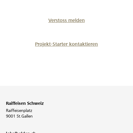
Verstoss melden
Projekt-Starter kontaktieren
Raiffeisen Schweiz
Raiffeisenplatz
9001 St.Gallen