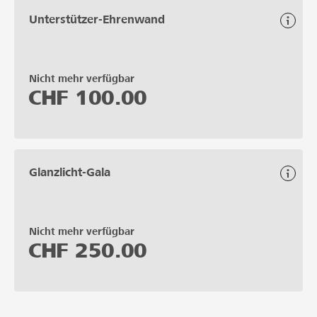
Unterstützer-Ehrenwand
Nicht mehr verfügbar
CHF
100.00
Glanzlicht-Gala
Nicht mehr verfügbar
CHF
250.00