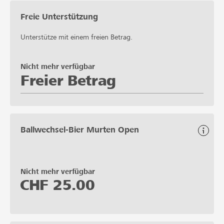
Freie Unterstützung
Unterstütze mit einem freien Betrag.
Nicht mehr verfügbar
Freier Betrag
Ballwechsel-Bier Murten Open
Nicht mehr verfügbar
CHF
25.00