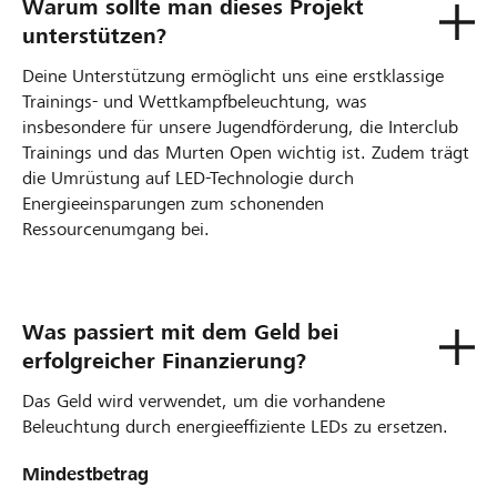
Warum sollte man dieses Projekt
unterstützen?
Deine Unterstützung ermöglicht uns eine erstklassige
Trainings- und Wettkampfbeleuchtung, was
insbesondere für unsere Jugendförderung, die Interclub
Trainings und das Murten Open wichtig ist. Zudem trägt
die Umrüstung auf LED-Technologie durch
Energieeinsparungen zum schonenden
Ressourcenumgang bei.
Was passiert mit dem Geld bei
erfolgreicher Finanzierung?
Das Geld wird verwendet, um die vorhandene
Beleuchtung durch energieeffiziente LEDs zu ersetzen.
Mindestbetrag