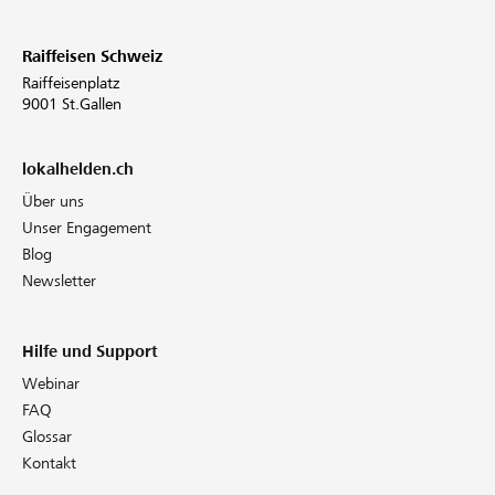
Raiffeisen Schweiz
Raiffeisenplatz
9001 St.Gallen
lokalhelden.ch
Über uns
Unser Engagement
Blog
Newsletter
Hilfe und Support
Webinar
FAQ
Glossar
Kontakt