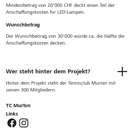
Mindestbetrag von 20'000 CHF deckt einen Teil der
Anschaffungskosten für LED-Lampen.
Wunschbetrag
Der Wunschbeitrag von 30'000 würde ca. die Hälfte der
Anschaffungskosten decken.
Wer steht hinter dem Projekt?
Hinter dem Projekt steht der Tennisclub Murten mit
seinen 300 Mitgliedern.
TC Murten
Links