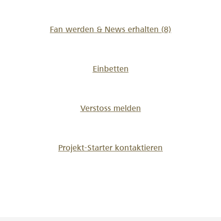
Fan werden & News erhalten
(8)
Einbetten
Verstoss melden
Projekt-Starter kontaktieren