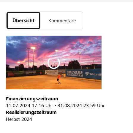
Übersicht
Kommentare
Finanzierungszeitraum
11.07.2024
17:16 Uhr
-
31.08.2024
23:59 Uhr
Realisierungszeitraum
Herbst 2024