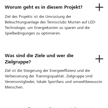
Worum geht es in diesem Projekt?
Ziel des Projekts ist die Umrüstung der
Beleuchtungsanlage des Tennisclubs Murten auf LED-
Technologie, um Energiekosten zu sparen und die
Spielbedingungen zu optimieren.
Was sind die Ziele und wer die
Zielgruppe?
Ziel ist die Steigerung der Energieeffizienz und die
Verbesserung der Trainingsqualität. Zielgruppe sind
Vereinsmitglieder, lokale Sportfans und umweltbewusste
Menschen.