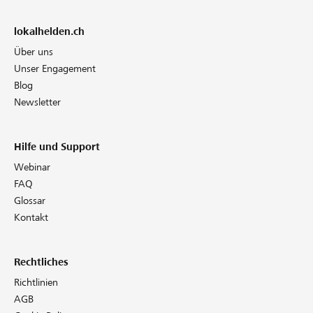
lokalhelden.ch
Über uns
Unser Engagement
Blog
Newsletter
Hilfe und Support
Webinar
FAQ
Glossar
Kontakt
Rechtliches
Richtlinien
AGB