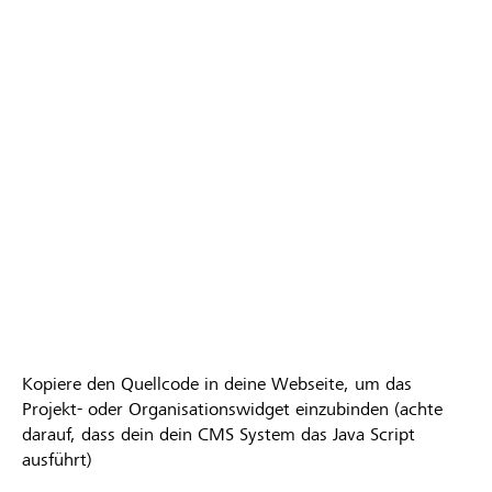
Kopiere den Quellcode in deine Webseite, um das
Projekt- oder Organisationswidget einzubinden (achte
darauf, dass dein dein CMS System das Java Script
ausführt)