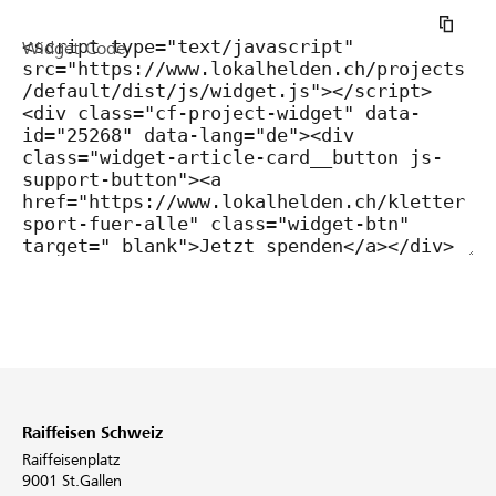
Widget Code
Raiffeisen Schweiz
Raiffeisenplatz
9001 St.Gallen