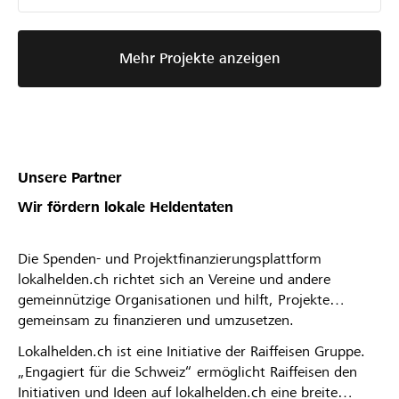
Mehr Projekte anzeigen
Unsere Partner
Wir fördern lokale Heldentaten
Die Spenden- und Projektfinanzierungsplattform
lokalhelden.ch richtet sich an Vereine und andere
gemeinnützige Organisationen und hilft, Projekte
gemeinsam zu finanzieren und umzusetzen.
Lokalhelden.ch ist eine Initiative der Raiffeisen Gruppe.
„Engagiert für die Schweiz“ ermöglicht Raiffeisen den
Initiativen und Ideen auf lokalhelden.ch eine breite