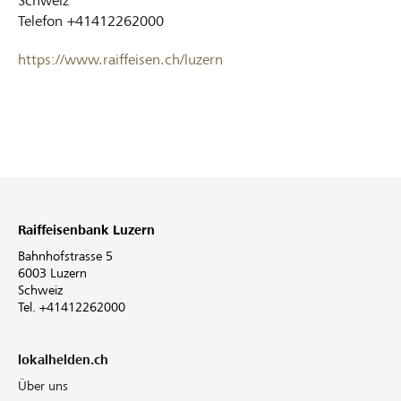
Schweiz
Telefon
+41412262000
https://www.raiffeisen.ch/luzern
Raiffeisenbank Luzern
Bahnhofstrasse 5
6003 Luzern
Schweiz
Tel. +41412262000
lokalhelden.ch
Über uns