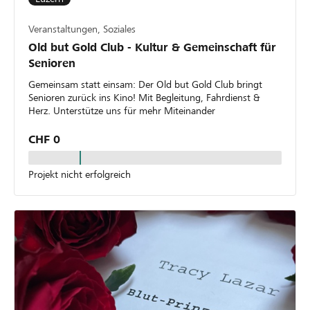
Veranstaltungen, Soziales
Old but Gold Club - Kultur & Gemeinschaft für
Senioren
Gemeinsam statt einsam: Der Old but Gold Club bringt
Senioren zurück ins Kino! Mit Begleitung, Fahrdienst &
Herz. Unterstütze uns für mehr Miteinander
CHF 0
Projekt nicht erfolgreich