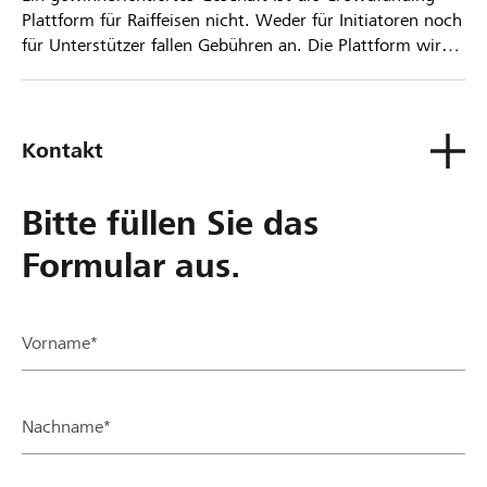
Plattform für Raiffeisen nicht. Weder für Initiatoren noch
für Unterstützer fallen Gebühren an. Die Plattform wird
kostenlos für die Nutzer zur Verfügung gestellt.
Kontakt
Bitte füllen Sie das
Formular aus.
Vorname*
Nachname*