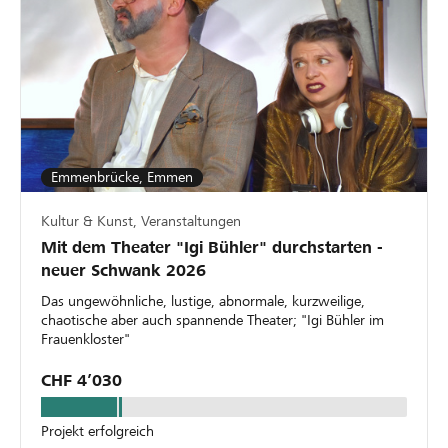
Emmenbrücke, Emmen
Kultur & Kunst, Veranstaltungen
Mit dem Theater "Igi Bühler" durchstarten -
neuer Schwank 2026
Das ungewöhnliche, lustige, abnormale, kurzweilige,
chaotische aber auch spannende Theater; "Igi Bühler im
Frauenkloster"
CHF 4’030
Projekt erfolgreich