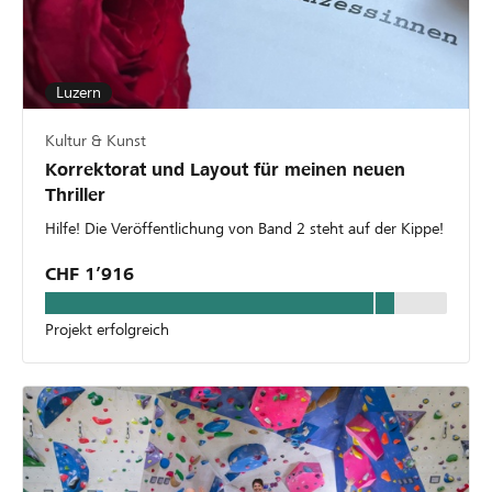
Luzern
Kultur & Kunst
Korrektorat und Layout für meinen neuen
Thriller
Hilfe! Die Veröffentlichung von Band 2 steht auf der Kippe!
CHF 1’916
Projekt erfolgreich