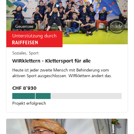
Geuensee
Unterstützung durch
Soziales, Sport
WIRklettern - Klettersport für alle
Heute ist jeder zweite Mensch mit Behinderung vom
aktiven Sport ausgeschlossen. WIRklettern ändert das.
CHF 8’930
Projekt erfolgreich