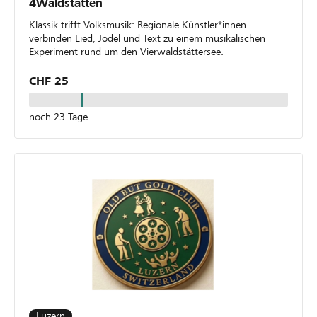
4Waldstätten
Klassik trifft Volksmusik: Regionale Künstler*innen
verbinden Lied, Jodel und Text zu einem musikalischen
Experiment rund um den Vierwaldstättersee.
CHF 25
noch 23 Tage
Luzern