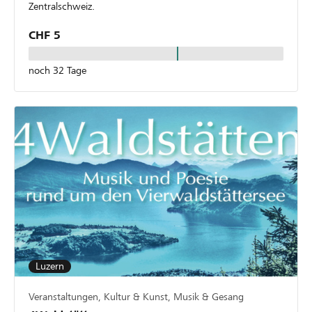
Zentralschweiz.
CHF 5
noch 32 Tage
Luzern
Veranstaltungen, Kultur & Kunst, Musik & Gesang