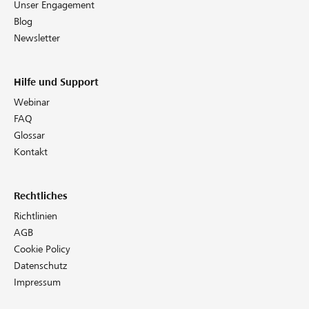
Unser Engagement
Blog
Newsletter
Hilfe und Support
Webinar
FAQ
Glossar
Kontakt
Rechtliches
Richtlinien
AGB
Cookie Policy
Datenschutz
Impressum