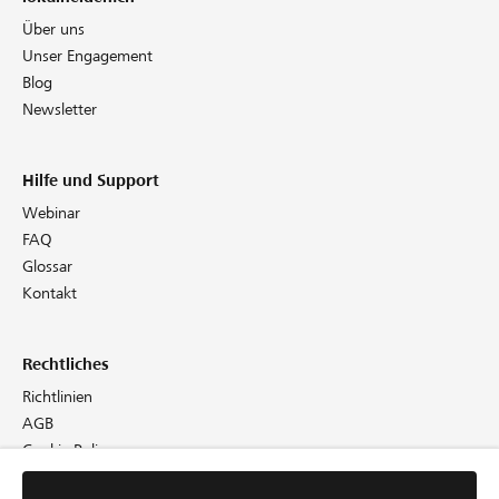
Über uns
Unser Engagement
Blog
Newsletter
Hilfe und Support
Webinar
FAQ
Glossar
Kontakt
Rechtliches
Richtlinien
AGB
Cookie Policy
Datenschutz