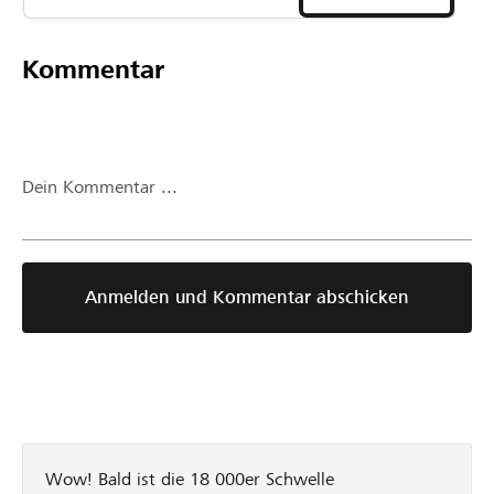
Kommentar
Dein Kommentar ...
Anmelden und Kommentar abschicken
Wow! Bald ist die 18 000er Schwelle