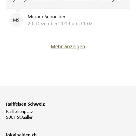
Miriam Schneider
MS
20. Dezember 2019 um 11:02
Mehr anzeigen
Raiffeisen Schweiz
Raiffeisenplatz
9001 St.Gallen
lokalhelden.ch