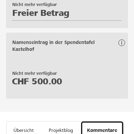
Nicht mehr verfügbar
Freier Betrag
Namenseintrag in der Spendentafel
Kastelhof
Nicht mehr verfügbar
CHF
500.00
Übersicht
Projektblog
Kommentare