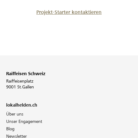
Projekt-Starter kontaktieren
Raiffeisen Schweiz
Raiffeisenplatz
9001 St.Gallen
lokalhelden.ch
Über uns
Unser Engagement
Blog
Newsletter