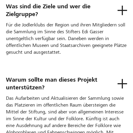
Was sind die Ziele und wer die
Zielgruppe?
Für die Jodlerklubs der Region und ihren Mitgliedern soll
die Sammlung im Sinne des Stifters Edi Gasser
unentgeltlich verfügbar sein. Daneben werden in
öffentlichen Museen und Staatsarchiven geeignete Plätze
gesucht und ausgestattet.
Warum sollte man dieses Projekt
unterstützen?
Das Aufarbeiten und Aktualisieren der Sammlung sowie
das Platzieren im öffentlichen Raum übersteigen die
Mittel der Stiftung, sind aber von allgemeinen Interesse
im Sinne der Kultur und der Folklore. Künftig ist auch
eine Ausdehnung auf andere Bereiche der Folklore wie
Alphornblasen und Fahnenschwingen möglich. Mit