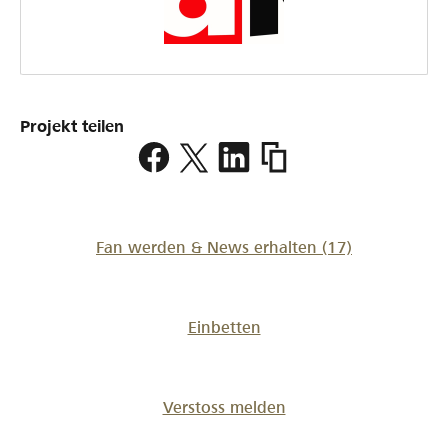
Projekt teilen
https://www.lokalhelden.
Fan werden & News erhalten
(17)
Einbetten
Verstoss melden