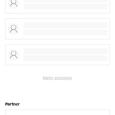
Mehr anzeigen
Partner