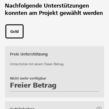
Nachfolgende Unterstützungen
konnten am Projekt gewählt werden
Geld
Freie Unterstützung
Unterstütze mit einem freien Betrag.
Nicht mehr verfügbar
Freier Betrag