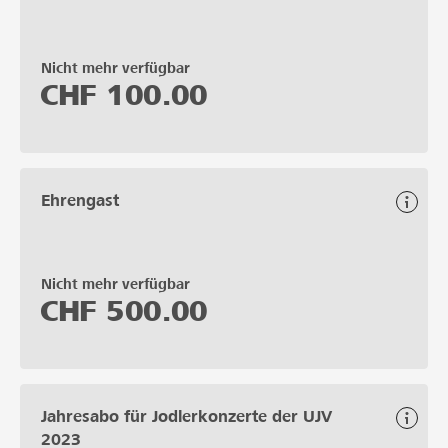
Nicht mehr verfügbar
CHF
100.00
Ehrengast
Nicht mehr verfügbar
CHF
500.00
Jahresabo für Jodlerkonzerte der UJV
2023