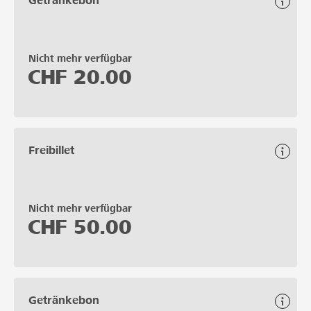
Getränkebon
Nicht mehr verfügbar
CHF
20.00
Freibillet
Nicht mehr verfügbar
CHF
50.00
Getränkebon