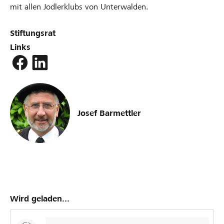
mit allen Jodlerklubs von Unterwalden.
Stiftungsrat
Links
Josef Barmettler
Wird geladen...