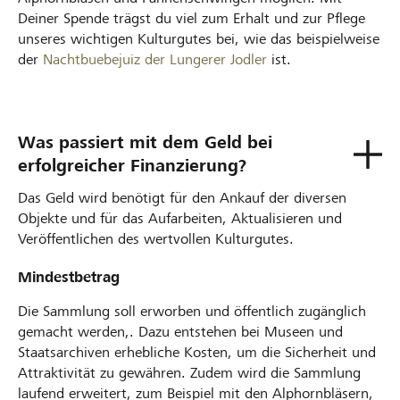
Deiner Spende trägst du viel zum Erhalt und zur Pflege
unseres wichtigen Kulturgutes bei, wie das beispielweise
der
Nachtbuebejuiz der Lungerer Jodler
ist.
Was passiert mit dem Geld bei
erfolgreicher Finanzierung?
Das Geld wird benötigt für den Ankauf der diversen
Objekte und für das Aufarbeiten, Aktualisieren und
Veröffentlichen des wertvollen Kulturgutes.
Mindestbetrag
Die Sammlung soll erworben und öffentlich zugänglich
gemacht werden,. Dazu entstehen bei Museen und
Staatsarchiven erhebliche Kosten, um die Sicherheit und
Attraktivität zu gewähren. Zudem wird die Sammlung
laufend erweitert, zum Beispiel mit den Alphornbläsern,