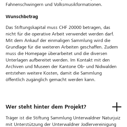
Fahnenschwingern und Volksmusikformationen.
Wunschbetrag
Das Stiftungskapital muss CHF 20000 betragen, das
nicht für die operative Arbeit verwendet werden darf.
Mit dem Ankauf der einmaligen Sammlung wird die
Grundlage für die weiteren Arbeiten geschaffen. Zudem
muss die Homepage überarbeitet und die diversen
Unterlagen aufbereitet werden. Im Kontakt mit den
Archiven und Museen der Kantone Ob- und Nidwalden
entstehen weitere Kosten, damit die Sammlung
öffentlich zugänglich gemacht werden kann.
Wer steht hinter dem Projekt?
Träger ist die Stiftung Sammlung Unterwaldner Naturjuiz
mit Unterstützung der Unterwaldner Jodlervereinigung