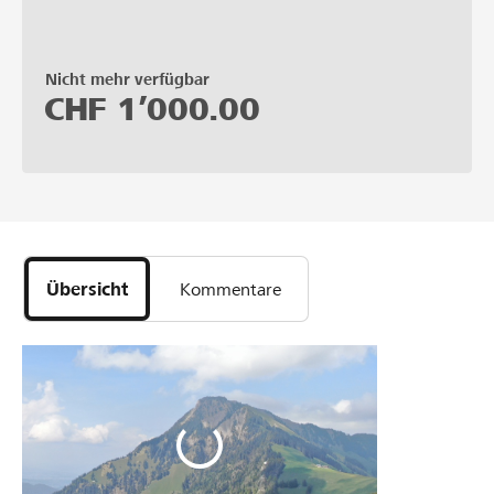
Nicht mehr verfügbar
CHF
1’000.00
Übersicht
Kommentare