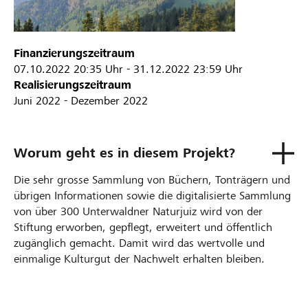
Finanzierungszeitraum
07.10.2022
20:35 Uhr
-
31.12.2022
23:59 Uhr
Realisierungszeitraum
Juni 2022 - Dezember 2022
Worum geht es in diesem Projekt?
Die sehr grosse Sammlung von Büchern, Tonträgern und
übrigen Informationen sowie die digitalisierte Sammlung
von über 300 Unterwaldner Naturjuiz wird von der
Stiftung erworben, gepflegt, erweitert und öffentlich
zugänglich gemacht. Damit wird das wertvolle und
einmalige Kulturgut der Nachwelt erhalten bleiben.