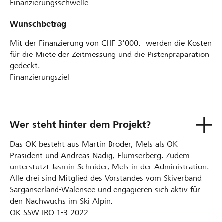
Finanzierungsschwelle
Wunschbetrag
Mit der Finanzierung von CHF 3'000.- werden die Kosten
für die Miete der Zeitmessung und die Pistenpräparation
gedeckt.
Finanzierungsziel
Wer steht hinter dem Projekt?
Das OK besteht aus Martin Broder, Mels als OK-
Präsident und Andreas Nadig, Flumserberg. Zudem
unterstützt Jasmin Schnider, Mels in der Administration.
Alle drei sind Mitglied des Vorstandes vom Skiverband
Sarganserland-Walensee und engagieren sich aktiv für
den Nachwuchs im Ski Alpin.
OK SSW IRO 1-3 2022