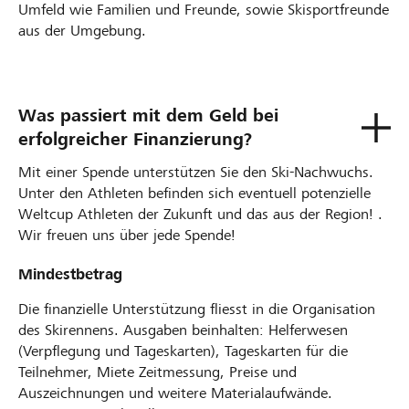
Umfeld wie Familien und Freunde, sowie Skisportfreunde
aus der Umgebung.
Was passiert mit dem Geld bei
erfolgreicher Finanzierung?
Mit einer Spende unterstützen Sie den Ski-Nachwuchs.
Unter den Athleten befinden sich eventuell potenzielle
Weltcup Athleten der Zukunft und das aus der Region! .
Wir freuen uns über jede Spende!
Mindestbetrag
Die finanzielle Unterstützung fliesst in die Organisation
des Skirennens. Ausgaben beinhalten: Helferwesen
(Verpflegung und Tageskarten), Tageskarten für die
Teilnehmer, Miete Zeitmessung, Preise und
Auszeichnungen und weitere Materialaufwände.