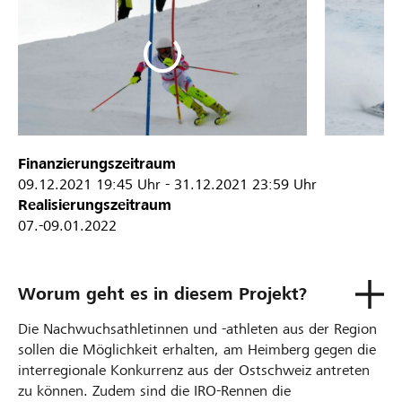
Finanzierungszeitraum
09.12.2021
19:45 Uhr
-
31.12.2021
23:59 Uhr
Realisierungszeitraum
07.-09.01.2022
Worum geht es in diesem Projekt?
Die Nachwuchsathletinnen und -athleten aus der Region
sollen die Möglichkeit erhalten, am Heimberg gegen die
interregionale Konkurrenz aus der Ostschweiz antreten
zu können. Zudem sind die IRO-Rennen die