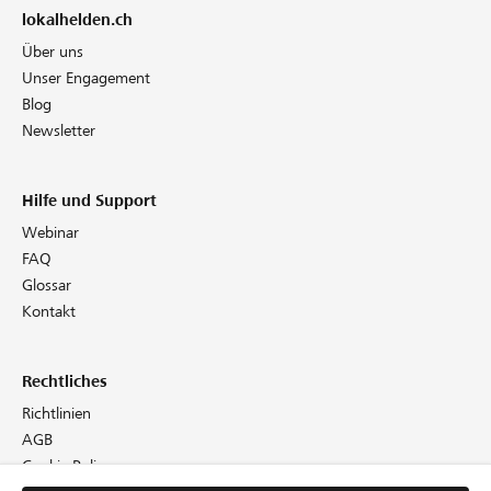
lokalhelden.ch
Über uns
Unser Engagement
Blog
Newsletter
Hilfe und Support
Webinar
FAQ
Glossar
Kontakt
Rechtliches
Richtlinien
AGB
Cookie Policy