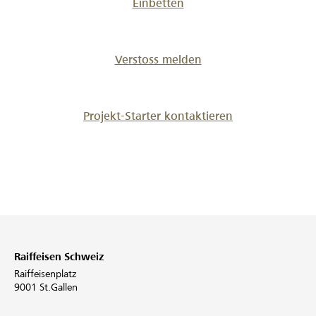
Einbetten
Verstoss melden
Projekt-Starter kontaktieren
Raiffeisen Schweiz
Raiffeisenplatz
9001 St.Gallen