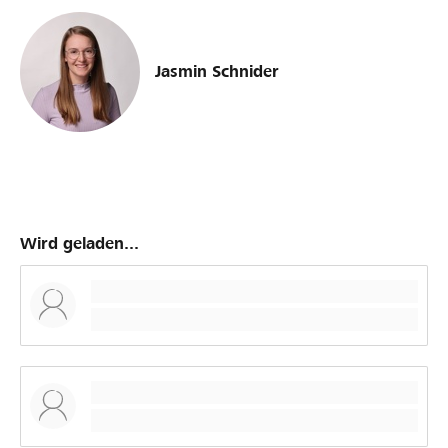
Jasmin Schnider
Wird geladen...