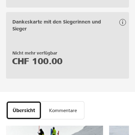
Dankeskarte mit den Siegerinnen und
Sieger
Nicht mehr verfügbar
CHF
100.00
Übersicht
Kommentare