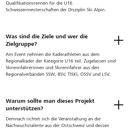
Qualifikationsrennen für die U16
Schweizermeisterschaften der Disziplin Ski Alpin.
Was sind die Ziele und wer die
Zielgruppe?
Am Event nehmen die Kaderathleten aus dem
Regionalkader der Kategorie U16 teil. Zugelassen sind
Skirennfahrerinnen und Skirennfahrer aus den
Regionalverbänden SSW, BSV, TISKI, OSSV und LSV.
Warum sollte man dieses Projekt
unterstützen?
Demnach richtet sich die Veranstaltung an die
Nachwuchstalente aus der Ostschweiz und dessen