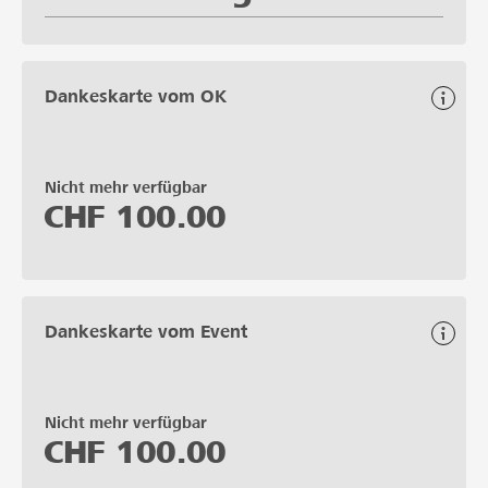
Dankeskarte vom OK
Nicht mehr verfügbar
CHF
100.00
Dankeskarte vom Event
Nicht mehr verfügbar
CHF
100.00