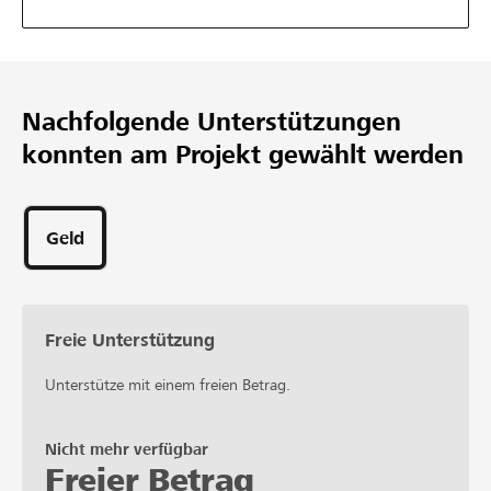
Unterstützungen
Nachfolgende Unterstützungen
konnten am Projekt gewählt werden
Geld
Freie Unterstützung
Unterstütze mit einem freien Betrag.
Nicht mehr verfügbar
Freier Betrag