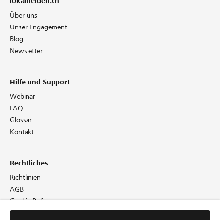
lokalhelden.ch
Über uns
Unser Engagement
Blog
Newsletter
Hilfe und Support
Webinar
FAQ
Glossar
Kontakt
Rechtliches
Richtlinien
AGB
Cookie Policy
Datenschutz