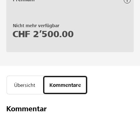
Nicht mehr verfügbar
CHF
2’500.00
Übersicht
Kommentare
Kommentar