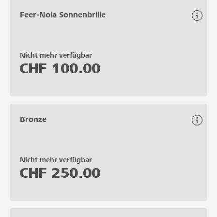
Feer-Nola Sonnenbrille
Nicht mehr verfügbar
CHF
100.00
Bronze
Nicht mehr verfügbar
CHF
250.00