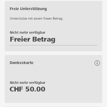
Freie Unterstützung
Unterstütze mit einem freien Betrag.
Nicht mehr verfügbar
Freier Betrag
Dankeskarte
Nicht mehr verfügbar
CHF
50.00