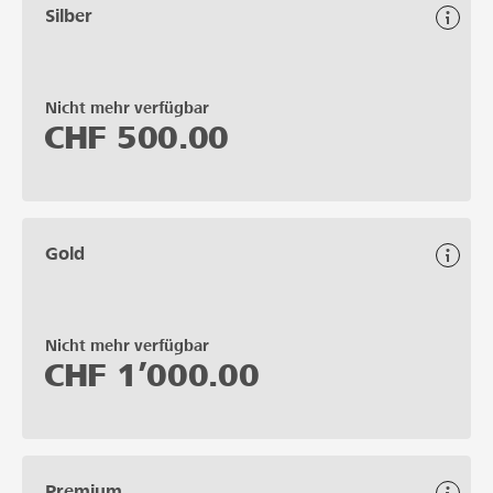
Silber
Nicht mehr verfügbar
CHF
500.00
Gold
Nicht mehr verfügbar
CHF
1’000.00
Premium