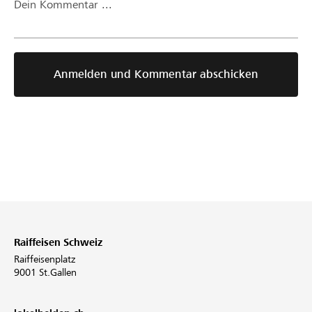
Dein Kommentar ...
Anmelden und Kommentar abschicken
Raiffeisen Schweiz
Raiffeisenplatz
9001 St.Gallen