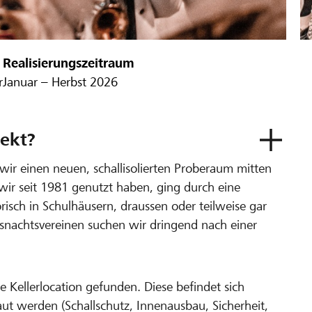
Realisierungszeitraum
r
Januar – Herbst 2026
ekt?
wir einen neuen, schallisolierten Proberaum mitten
n wir seit 1981 genutzt haben, ging durch eine
risch in Schulhäusern, draussen oder teilweise gar
snachtsvereinen suchen wir dringend nach einer
 Kellerlocation gefunden. Diese befindet sich
t werden (Schallschutz, Innenausbau, Sicherheit,