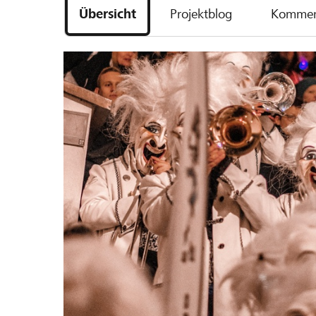
Übersicht
Projektblog
Kommen