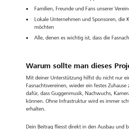
Familien, Freunde und Fans unserer Verein
Lokale Unternehmen und Sponsoren, die K
möchten
Alle, denen es wichtig ist, dass die Fasnacht
Warum sollte man dieses Proj
Mit deiner Unterstützung hilfst du nicht nur e
Fasnachtsvereinen, wieder ein festes Zuhause
dafür, dass Guggenmusik, Nachwuchs, Kamera
können. Ohne Infrastruktur wird es immer schwie
erhalten.
Dein Beitrag fliesst direkt in den Ausbau und