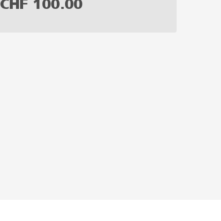
CHF
100.00