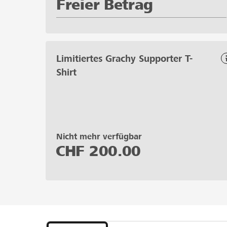
Freier Betrag
Limitiertes Grachy Supporter T-
Shirt
Nicht mehr verfügbar
CHF
200.00