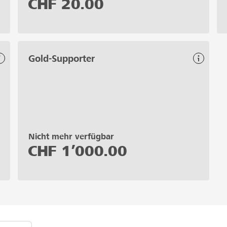
CHF
20.00
Gold-Supporter
Nicht mehr verfügbar
CHF
1’000.00