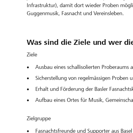
Infrastruktur), damit dort wieder Proben möglic
Guggenmusik, Fasnacht und Vereinsleben.
Was sind die Ziele und wer di
Ziele
Ausbau eines schallisolierten Proberaums 
Sicherstellung von regelmässigen Proben u
Erhalt und Förderung der Basler Fasnachtsku
Aufbau eines Ortes für Musik, Gemeinscha
Zielgruppe
Fasnachtsfreunde und Supporter aus Bas