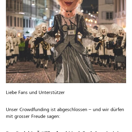
Liebe Fans und Unterstützer
Unser Crowdfunding ist abgeschlossen – und wir dürfen
mit grosser Freude sagen: