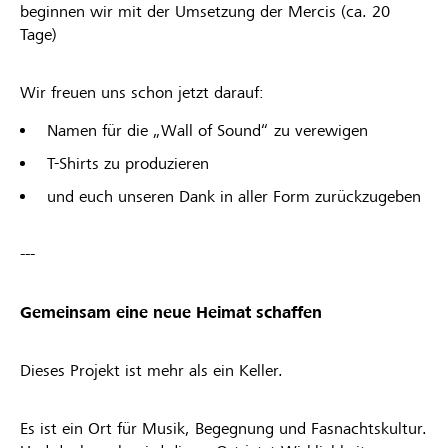
beginnen wir mit der Umsetzung der Mercis (ca. 20
Tage)
Wir freuen uns schon jetzt darauf:
Namen für die „Wall of Sound“ zu verewigen
T-Shirts zu produzieren
und euch unseren Dank in aller Form zurückzugeben
---
Gemeinsam eine neue Heimat schaffen
Dieses Projekt ist mehr als ein Keller.
Es ist ein Ort für Musik, Begegnung und Fasnachtskultur.