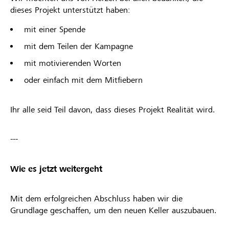
dieses Projekt unterstützt haben:
mit einer Spende
mit dem Teilen der Kampagne
mit motivierenden Worten
oder einfach mit dem Mitfiebern
Ihr alle seid Teil davon, dass dieses Projekt Realität wird.
---
Wie es jetzt weitergeht
Mit dem erfolgreichen Abschluss haben wir die
Grundlage geschaffen, um den neuen Keller auszubauen.