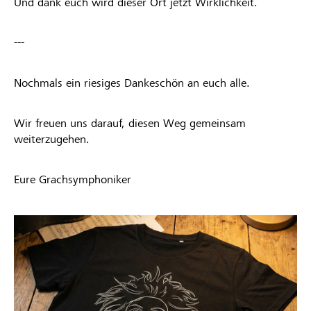
Und dank euch wird dieser Ort jetzt Wirklichkeit.
---
Nochmals ein riesiges Dankeschön an euch alle.
Wir freuen uns darauf, diesen Weg gemeinsam
weiterzugehen.
Eure Grachsymphoniker