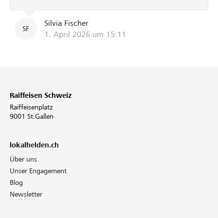
Silvia Fischer
SF
1. April 2026 um 15:11
Raiffeisen Schweiz
Raiffeisenplatz
9001 St.Gallen
lokalhelden.ch
Über uns
Unser Engagement
Blog
Newsletter