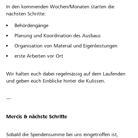
In den kommenden Wochen/Monaten starten die
nächsten Schritte:
Behördengänge
Planung und Koordination des Ausbaus
Organisation von Material und Eigenleistungen
erste Arbeiten vor Ort
Wir halten euch dabei regelmässig auf dem Laufenden
und geben euch Einblicke hinter die Kulissen.
---
Mercis & nächste Schritte
Sobald die Spendensumme bei uns eingetroffen ist,