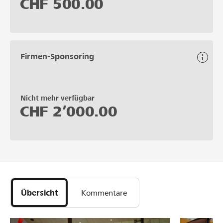
CHF
500.00
Firmen-Sponsoring
Nicht mehr verfügbar
CHF
2’000.00
Übersicht
Kommentare