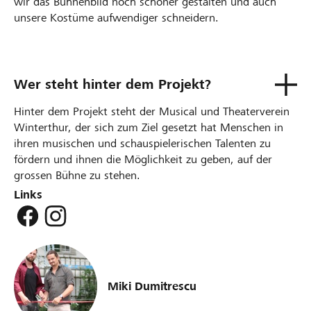
wir das Bühnenbild noch schöner gestalten und auch
unsere Kostüme aufwendiger schneidern.
Wer steht hinter dem Projekt?
Hinter dem Projekt steht der Musical und Theaterverein
Winterthur, der sich zum Ziel gesetzt hat Menschen in
ihren musischen und schauspielerischen Talenten zu
fördern und ihnen die Möglichkeit zu geben, auf der
grossen Bühne zu stehen.
Links
Miki Dumitrescu