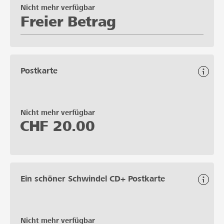
Nicht mehr verfügbar
Freier Betrag
Postkarte
Nicht mehr verfügbar
CHF
20.00
Ein schöner Schwindel CD+ Postkarte
Nicht mehr verfügbar