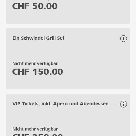
CHF
50.00
Ein Schwindel Grill Set
Nicht mehr verfügbar
CHF
150.00
VIP Tickets, inkl. Apero und Abendessen
Nicht mehr verfügbar