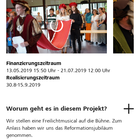
Finanzierungszeitraum
13.05.2019
15:50 Uhr
-
21.07.2019
12:00 Uhr
Realisierungszeitraum
30.8-15.9.2019
Worum geht es in diesem Projekt?
Wir stellen eine Freilichtmusical auf die Bühne. Zum
Anlass haben wir uns das Reformationsjubiläum
genommen.