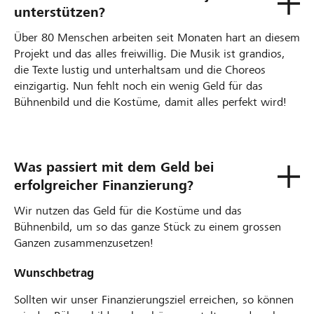
unterstützen?
Über 80 Menschen arbeiten seit Monaten hart an diesem
Projekt und das alles freiwillig. Die Musik ist grandios,
die Texte lustig und unterhaltsam und die Choreos
einzigartig. Nun fehlt noch ein wenig Geld für das
Bühnenbild und die Kostüme, damit alles perfekt wird!
Was passiert mit dem Geld bei
erfolgreicher Finanzierung?
Wir nutzen das Geld für die Kostüme und das
Bühnenbild, um so das ganze Stück zu einem grossen
Ganzen zusammenzusetzen!
Wunschbetrag
Sollten wir unser Finanzierungsziel erreichen, so können