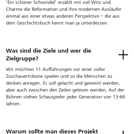
‘Ein schöner Schwindel’ erzählt mit viel Witz und
Charme die Reformation und ihre modernen Ausläufer
einmal aus einer etwas anderen Perspektive – die aus
dem Geschichtsbuch kennt man ja unterdessen.
Was sind die Ziele und wer die
Zielgruppe?
Wir möchten 11 Aufführungen vor einer voller
Zuschauertribüne spielen und so die Menschen zu
denken anregen. Es soll gelacht und geweint werden,
aber auch zwischen den Zeilen gelesen werden. Auf der
Bühnen stehen Schauspieler jeder Generation von 13-66
Jahren.
Warum sollte man dieses Projekt