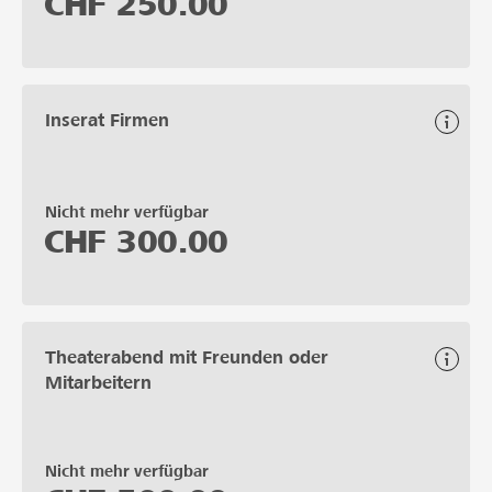
CHF
250.00
Inserat Firmen
Nicht mehr verfügbar
CHF
300.00
Theaterabend mit Freunden oder
Mitarbeitern
Nicht mehr verfügbar