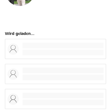
Wird geladen...