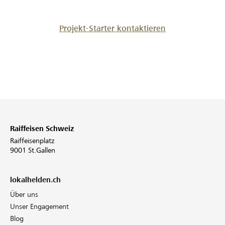
Projekt-Starter kontaktieren
Raiffeisen Schweiz
Raiffeisenplatz
9001 St.Gallen
lokalhelden.ch
Über uns
Unser Engagement
Blog