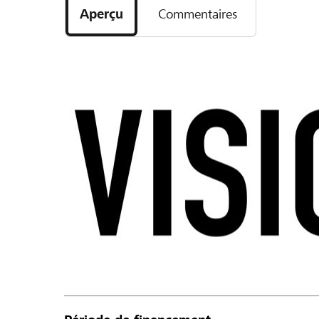
Aperçu
Commentaires