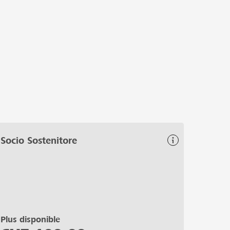
Socio Sostenitore
Plus disponible