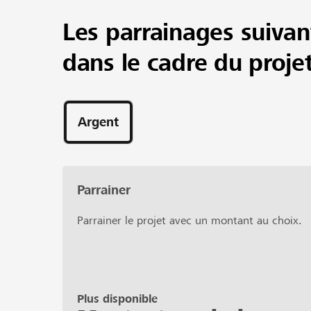
Les parrainages suivan
dans le cadre du proje
Argent
Parrainer
Parrainer le projet avec un montant au choix.
Plus disponible