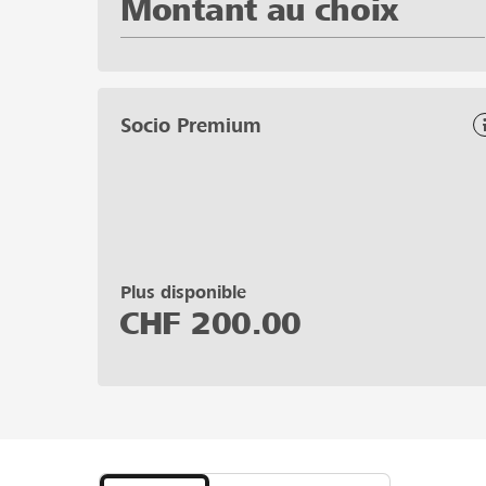
Montant au choix
Socio Premium
Plus disponible
CHF
200.00