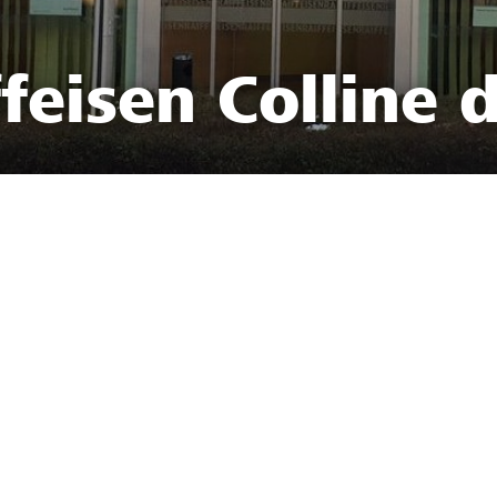
eisen Colline d