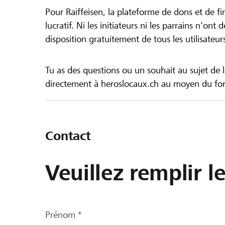
Pour Raiffeisen, la plateforme de dons et de f
lucratif. Ni les initiateurs ni les parrains n'ont
disposition gratuitement de tous les utilisateur
Tu as des questions ou un souhait au sujet de 
directement à heroslocaux.ch au moyen du form
Contact
Veuillez remplir l
Prénom *