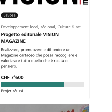
Savosa
Développement local, régional, Culture & art
Progetto editoriale VISION
MAGAZINE
Realizzare, promuovere e diffondere un
Magazine cartaceo che possa raccogliere e
valorizzare tutto quello che è realtà o
pensiero.
CHF 7’600
Projet réussi