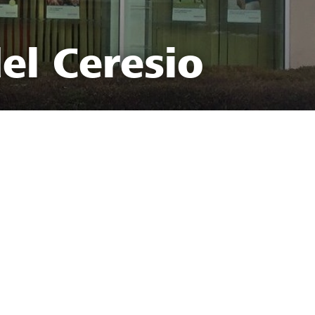
el Ceresio