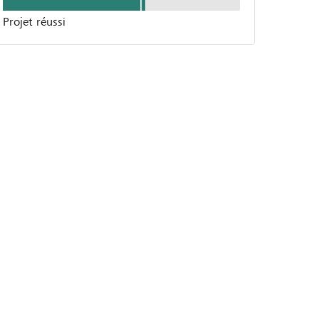
Projet réussi