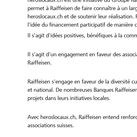
permet à Raiffeisen de faire connaître à un large
heroslocaux.ch et de soutenir leur réalisation. 
l'idée du financement participatif de manière 
Il s'agit d'idées positives, bénéfiques à la com
Il s'agit d'un engagement en faveur des associa
Raiffeisen.
Raiffeisen s'engage en faveur de la diversité cul
et national. De nombreuses Banques Raiffeisen
projets dans leurs initiatives locales.
Avec heroslocaux.ch, Raiffeisen entend renfor
associations suisses.