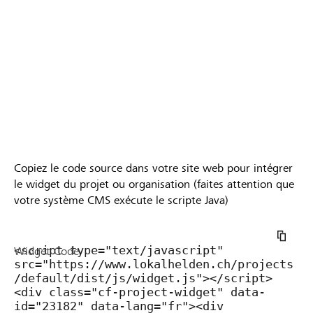
Copiez le code source dans votre site web pour intégrer
le widget du projet ou organisation (faites attention que
votre système CMS exécute le scripte Java)
Widget Code