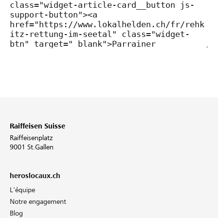
Raiffeisen Suisse
Raiffeisenplatz
9001 St.Gallen
heroslocaux.ch
L'équipe
Notre engagement
Blog