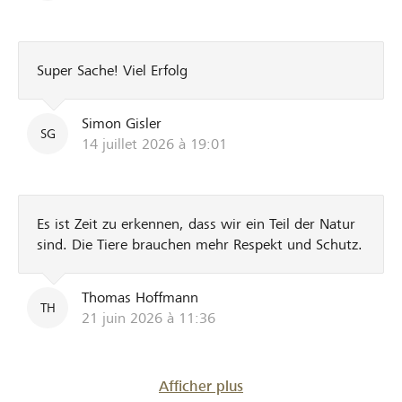
Super Sache! Viel Erfolg
Simon Gisler
SG
14 juillet 2026 à 19:01
Es ist Zeit zu erkennen, dass wir ein Teil der Natur
sind. Die Tiere brauchen mehr Respekt und Schutz.
Thomas Hoffmann
TH
21 juin 2026 à 11:36
Afficher plus