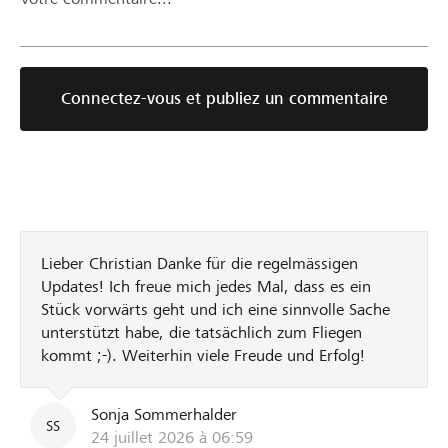
Connectez-vous et publiez un commentaire
Lieber Christian Danke für die regelmässigen
Updates! Ich freue mich jedes Mal, dass es ein
Stück vorwärts geht und ich eine sinnvolle Sache
unterstützt habe, die tatsächlich zum Fliegen
kommt ;-). Weiterhin viele Freude und Erfolg!
Sonja Sommerhalder
SS
24 juillet 2026 à 06:59