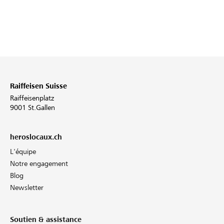
Raiffeisen Suisse
Raiffeisenplatz
9001 St.Gallen
heroslocaux.ch
L'équipe
Notre engagement
Blog
Newsletter
Soutien & assistance