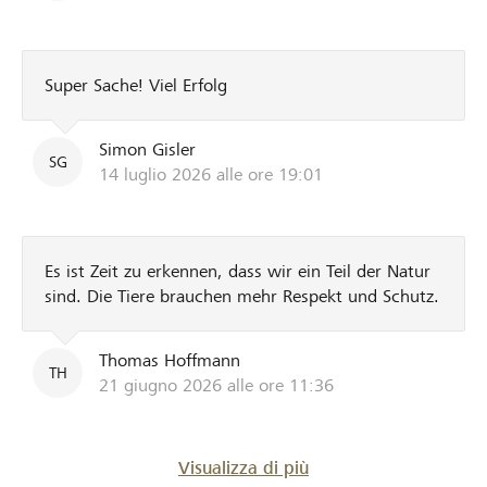
Super Sache! Viel Erfolg
Simon Gisler
SG
14 luglio 2026 alle ore 19:01
Es ist Zeit zu erkennen, dass wir ein Teil der Natur
sind. Die Tiere brauchen mehr Respekt und Schutz.
Thomas Hoffmann
TH
21 giugno 2026 alle ore 11:36
Visualizza di più