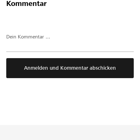
Kommentar
Dein Kommentar ...
Anmelden und Kommentar abschicken