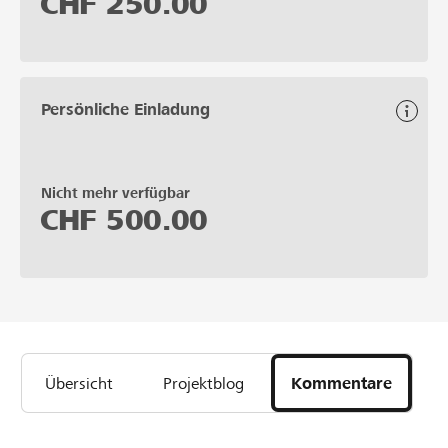
CHF
250.00
Persönliche Einladung
Nicht mehr verfügbar
CHF
500.00
Übersicht
Projektblog
Kommentare