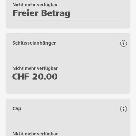
Nicht mehr verfügbar
Freier Betrag
Schlüsselanhänger
Nicht mehr verfügbar
CHF
20.00
Cap
Nicht mehr verfügbar