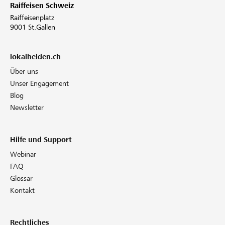
Raiffeisen Schweiz
Raiffeisenplatz
9001 St.Gallen
lokalhelden.ch
Über uns
Unser Engagement
Blog
Newsletter
Hilfe und Support
Webinar
FAQ
Glossar
Kontakt
Rechtliches