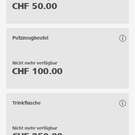
CHF
50.00
Putzzeugbeutel
Nicht mehr verfügbar
CHF
100.00
Trinkflasche
Nicht mehr verfügbar