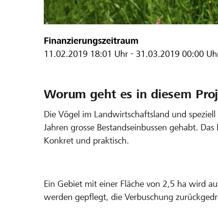
Finanzierungszeitraum
11.02.2019
18:01 Uhr
-
31.03.2019
00:00 Uh
Worum geht es in diesem Proj
Die Vögel im Landwirtschaftsland und speziell
Jahren grosse Bestandseinbussen gehabt. Das I
Konkret und praktisch.
Ein Gebiet mit einer Fläche von 2,5 ha wird 
werden gepflegt, die Verbuschung zurückgedrän