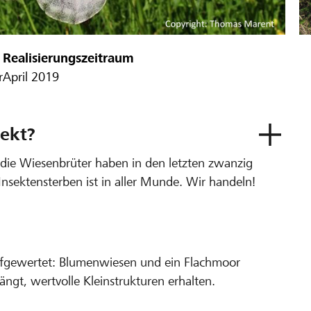
Realisierungszeitraum
r
April 2019
ekt?
 die Wiesenbrüter haben in den letzten zwanzig
nsektensterben ist in aller Munde. Wir handeln!
aufgewertet: Blumenwiesen und ein Flachmoor
gt, wertvolle Kleinstrukturen erhalten.