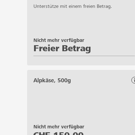
Unterstütze mit einem freien Betrag.
Nicht mehr verfügbar
Freier Betrag
Alpkäse, 500g
Nicht mehr verfügbar