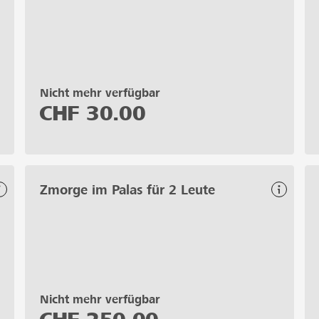
Nicht mehr verfügbar
CHF
30.00
Zmorge im Palas für 2 Leute
Nicht mehr verfügbar