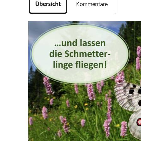
Übersicht
Kommentare