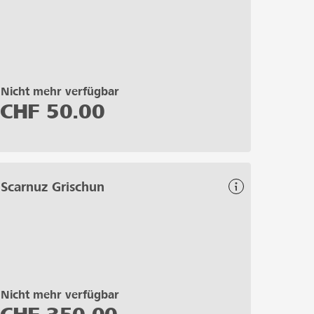
Nicht mehr verfügbar
CHF
50.00
Scarnuz Grischun
Nicht mehr verfügbar