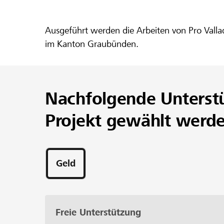
Ausgeführt werden die Arbeiten von Pro Valla
im Kanton Graubünden.
Nachfolgende Unterst
Projekt gewählt werd
Geld
Freie Unterstützung