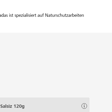
s ist spezialisiert auf Naturschutzarbeiten
Salsiz 120g