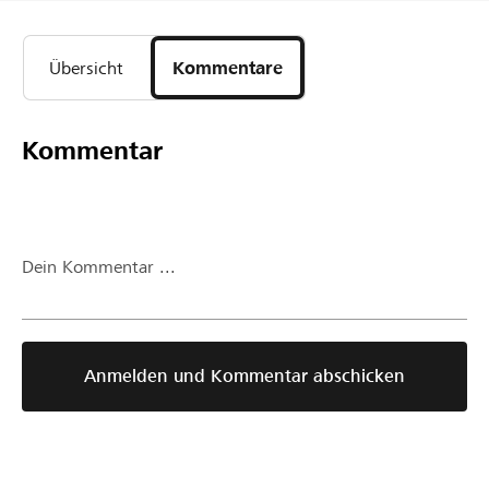
Übersicht
Kommentare
Kommentar
Dein Kommentar ...
Anmelden und Kommentar abschicken