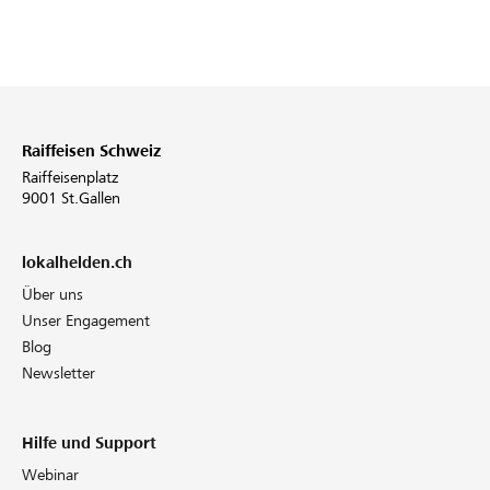
Raiffeisen Schweiz
Raiffeisenplatz
9001 St.Gallen
lokalhelden.ch
Über uns
Unser Engagement
Blog
Newsletter
Hilfe und Support
Webinar