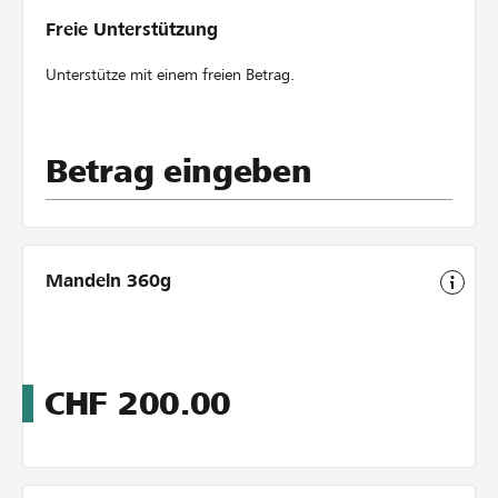
Freie Unterstützung
Unterstütze mit einem freien Betrag.
Betrag eingeben
Mandeln 360g
CHF
200.00