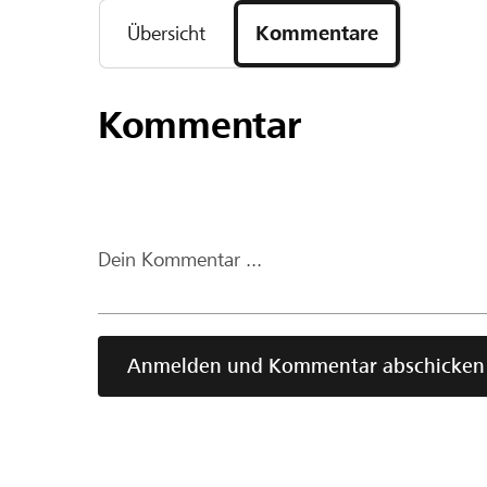
Übersicht
Kommentare
Kommentar
Dein Kommentar ...
Anmelden und Kommentar abschicken