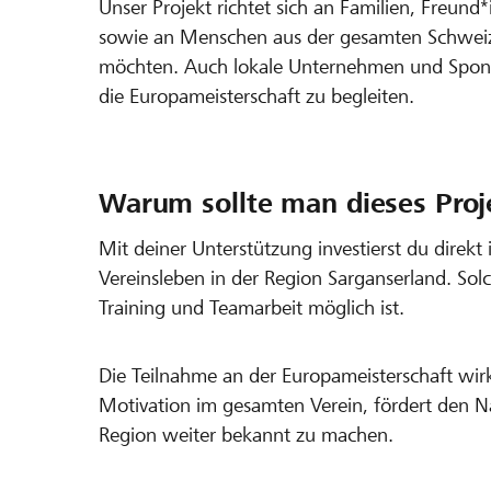
Unser Projekt richtet sich an Familien, Freund
sowie an Menschen aus der gesamten Schweiz,
möchten. Auch lokale Unternehmen und Spons
die Europameisterschaft zu begleiten.
Warum sollte man dieses Proj
Mit deiner Unterstützung investierst du direkt
Vereinsleben in der Region Sarganserland. So
Training und Teamarbeit möglich ist.
Die Teilnahme an der Europameisterschaft wirk
Motivation im gesamten Verein, fördert den N
Region weiter bekannt zu machen.