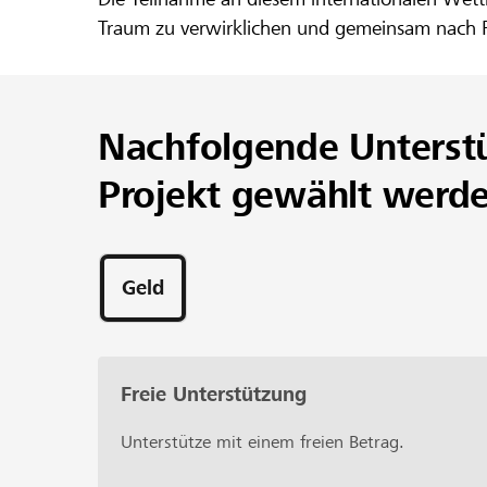
Traum zu verwirklichen und gemeinsam nach Pra
Nachfolgende Unterst
Projekt gewählt werd
Geld
Freie Unterstützung
Unterstütze mit einem freien Betrag.