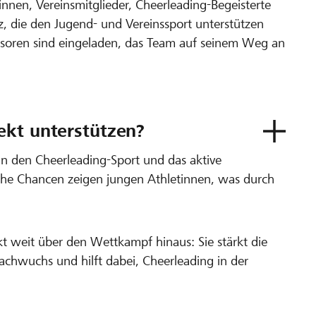
*innen, Vereinsmitglieder, Cheerleading-Begeisterte
 die den Jugend- und Vereinssport unterstützen
oren sind eingeladen, das Team auf seinem Weg an
ekt unterstützen?
 in den Cheerleading-Sport und das aktive
lche Chancen zeigen jungen Athletinnen, was durch
t weit über den Wettkampf hinaus: Sie stärkt die
achwuchs und hilft dabei, Cheerleading in der