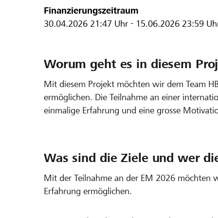
Finanzierungszeitraum
30.04.2026
21:47 Uhr
-
15.06.2026
23:59 Uh
Worum geht es in diesem Proj
Mit diesem Projekt möchten wir dem Team HB
ermöglichen. Die Teilnahme an einer internatio
einmalige Erfahrung und eine grosse Motivatio
Was sind die Ziele und wer di
Mit der Teilnahme an der EM 2026 möchten wi
Erfahrung ermöglichen.