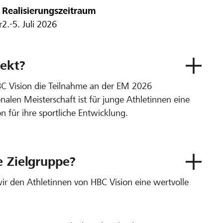
Realisierungszeitraum
r
2.-5. Juli 2026
ekt?
C Vision die Teilnahme an der EM 2026
nalen Meisterschaft ist für junge Athletinnen eine
n für ihre sportliche Entwicklung.
e Zielgruppe?
r den Athletinnen von HBC Vision eine wertvolle