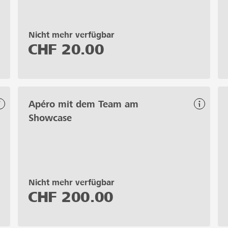
Nicht mehr verfügbar
CHF
20.00
Apéro mit dem Team am
Showcase
Nicht mehr verfügbar
CHF
200.00