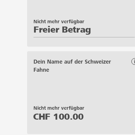
Nicht mehr verfügbar
Freier Betrag
Dein Name auf der Schweizer
Fahne
Nicht mehr verfügbar
CHF
100.00