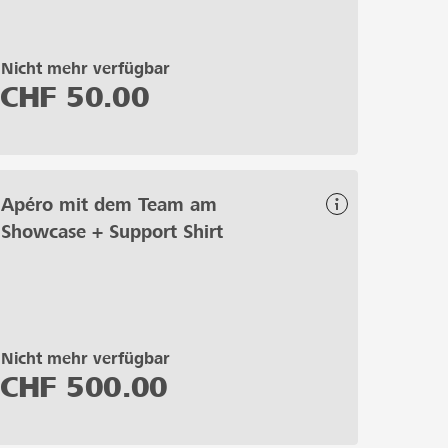
Nicht mehr verfügbar
CHF
50.00
Apéro mit dem Team am
Showcase + Support Shirt
Nicht mehr verfügbar
CHF
500.00