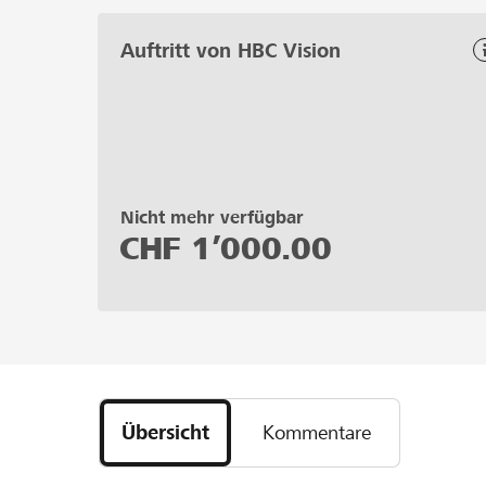
Auftritt von HBC Vision
Nicht mehr verfügbar
CHF
1’000.00
Übersicht
Kommentare