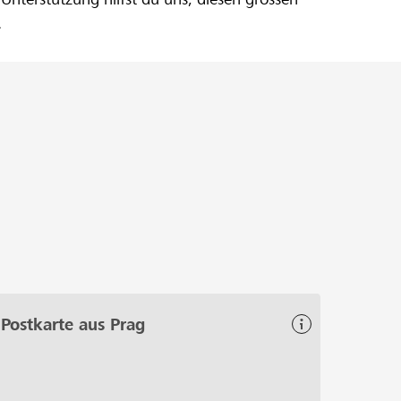
.
Postkarte aus Prag