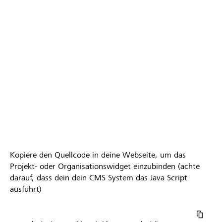
Kopiere den Quellcode in deine Webseite, um das
Projekt- oder Organisationswidget einzubinden (achte
darauf, dass dein dein CMS System das Java Script
ausführt)