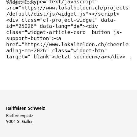
Widget Code
Raiffeisen Schweiz
Raiffeisenplatz
9001 St.Gallen