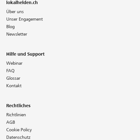
lokalhelden.ch
Über uns
Unser Engagement
Blog
Newsletter
Hilfe und Support
Webinar
FAQ
Glossar
Kontakt
Rechtliches
Richtlinien
AGB
Cookie Policy
Datenschutz