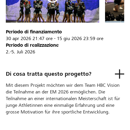
Periodo di finanziamento
30 apr 2026
21:47 ore
-
15 giu 2026
23:59 ore
Periodo di realizzazione
2.-5. Juli 2026
Di cosa tratta questo progetto?
Mit diesem Projekt möchten wir dem Team HBC Vision
die Teilnahme an der EM 2026 ermöglichen. Die
Teilnahme an einer internationalen Meisterschaft ist für
junge Athletinnen eine einmalige Erfahrung und eine
grosse Motivation für ihre sportliche Entwicklung.