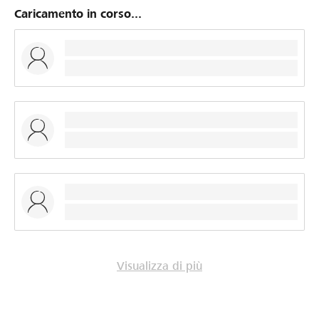
Caricamento in corso...
Visualizza di più