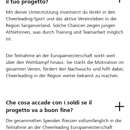
il tuo progetto?
Mit deiner Unterstützung investierst du direkt in den
Cheerleading-Sport und das aktive Vereinsleben in der
Region Sarganserland. Solche Chancen zeigen jungen
Athletinnen, was durch Training und Teamarbeit möglich
ist.
Die Teilnahme an der Europameisterschaft wirkt weit
über den Wettkampf hinaus: Sie stärkt die Motivation im
gesamten Verein, fördert den Nachwuchs und hilft dabei,
Cheerleading in der Region weiter bekannt zu machen.
Che cosa accade con i soldi se il
progetto va a buon fine?
Die gesammelten Spenden fliessen vollumfänglich in die
Teilnahme an der Cheerleading Europameisterschaft