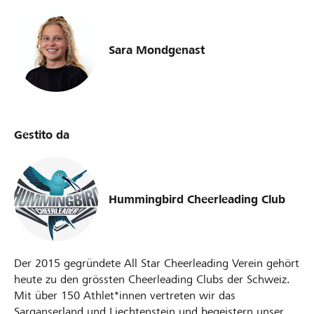
Sara Mondgenast
Gestito da
Hummingbird Cheerleading Club
Der 2015 gegründete All Star Cheerleading Verein gehört
heute zu den grössten Cheerleading Clubs der Schweiz.
Mit über 150 Athlet*innen vertreten wir das
Sarganserland und Liechtenstein und begeistern unser