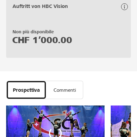
Auftritt von HBC Vision
Non più disponibile
CHF
1’000.00
Prospettiva
Commenti