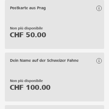
Postkarte aus Prag
Non più disponibile
CHF
50.00
Dein Name auf der Schweizer Fahne
Non più disponibile
CHF
100.00