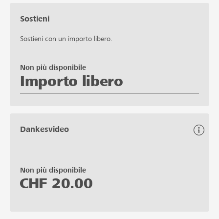
Sostieni
Sostieni con un importo libero.
Non più disponibile
Importo libero
Dankesvideo
Non più disponibile
CHF
20.00