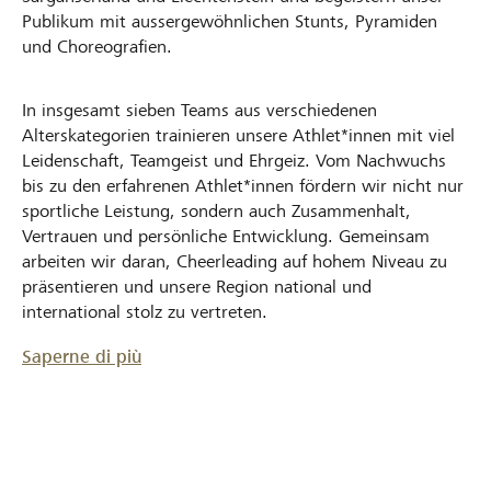
Publikum mit aussergewöhnlichen Stunts, Pyramiden
und Choreografien.
In insgesamt sieben Teams aus verschiedenen
Alterskategorien trainieren unsere Athlet*innen mit viel
Leidenschaft, Teamgeist und Ehrgeiz. Vom Nachwuchs
bis zu den erfahrenen Athlet*innen fördern wir nicht nur
sportliche Leistung, sondern auch Zusammenhalt,
Vertrauen und persönliche Entwicklung. Gemeinsam
arbeiten wir daran, Cheerleading auf hohem Niveau zu
präsentieren und unsere Region national und
international stolz zu vertreten.
Saperne di più