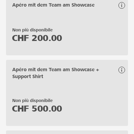
Apéro mit dem Team am Showcase
Non più disponibile
CHF
200.00
Apéro mit dem Team am Showcase +
Support Shirt
Non più disponibile
CHF
500.00