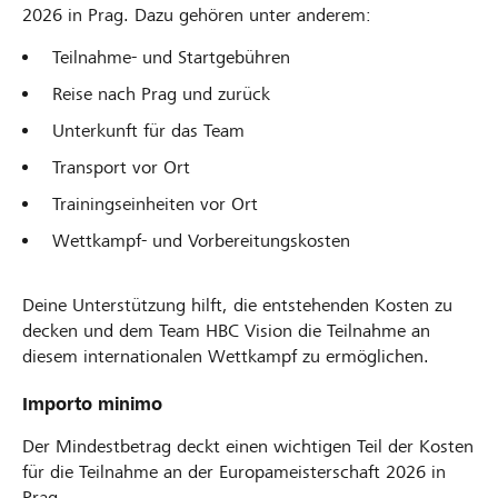
2026 in Prag. Dazu gehören unter anderem:
Teilnahme- und Startgebühren
Reise nach Prag und zurück
Unterkunft für das Team
Transport vor Ort
Trainingseinheiten vor Ort
Wettkampf- und Vorbereitungskosten
Deine Unterstützung hilft, die entstehenden Kosten zu
decken und dem Team HBC Vision die Teilnahme an
diesem internationalen Wettkampf zu ermöglichen.
Importo minimo
Der Mindestbetrag deckt einen wichtigen Teil der Kosten
für die Teilnahme an der Europameisterschaft 2026 in
Prag.