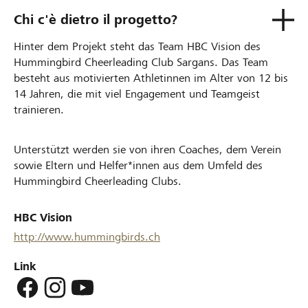
Chi c'è dietro il progetto?
Hinter dem Projekt steht das Team HBC Vision des
Hummingbird Cheerleading Club Sargans. Das Team
besteht aus motivierten Athletinnen im Alter von 12 bis
14 Jahren, die mit viel Engagement und Teamgeist
trainieren.
Unterstützt werden sie von ihren Coaches, dem Verein
sowie Eltern und Helfer*innen aus dem Umfeld des
Hummingbird Cheerleading Clubs.
HBC Vision
http://www.hummingbirds.ch
Link