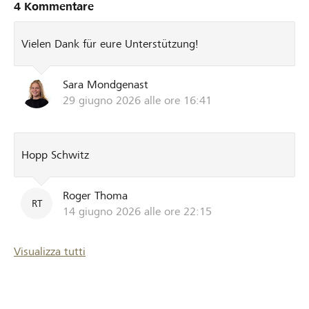
4 Kommentare
Vielen Dank für eure Unterstützung!
Sara Mondgenast
29 giugno 2026 alle ore 16:41
Hopp Schwitz
Roger Thoma
RT
14 giugno 2026 alle ore 22:15
Visualizza tutti