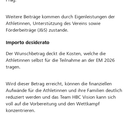
Weitere Beiträge kommen durch Eigenleistungen der
Athletinnen, Unterstützung des Vereins sowie
Förderbeiträge (J&S) zustande.
Importo desiderato
Der Wunschbetrag deckt die Kosten, welche die
Athletinnen selbst für die Teilnahme an der EM 2026
tragen.
Wird dieser Betrag erreicht, können die finanziellen
Aufwände für die Athletinnen und ihre Familien deutlich
reduziert werden und das Team HBC Vision kann sich
voll auf die Vorbereitung und den Wettkampf
konzentrieren.