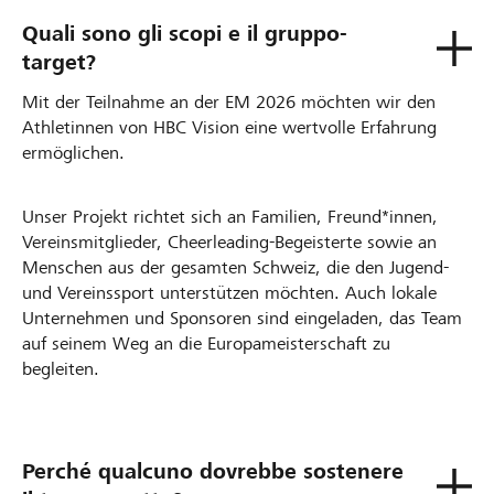
Quali sono gli scopi e il gruppo-
target?
Mit der Teilnahme an der EM 2026 möchten wir den
Athletinnen von HBC Vision eine wertvolle Erfahrung
ermöglichen.
Unser Projekt richtet sich an Familien, Freund*innen,
Vereinsmitglieder, Cheerleading-Begeisterte sowie an
Menschen aus der gesamten Schweiz, die den Jugend-
und Vereinssport unterstützen möchten. Auch lokale
Unternehmen und Sponsoren sind eingeladen, das Team
auf seinem Weg an die Europameisterschaft zu
begleiten.
Perché qualcuno dovrebbe sostenere