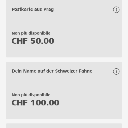
Postkarte aus Prag
Non più disponibile
CHF
50.00
Dein Name auf der Schweizer Fahne
Non più disponibile
CHF
100.00