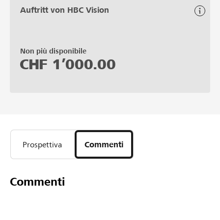
Auftritt von HBC Vision
Non più disponibile
CHF
1’000.00
Prospettiva
Commenti
Commenti