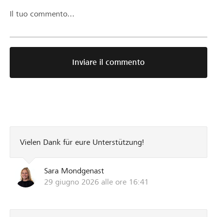
Il tuo commento...
Inviare il commento
Vielen Dank für eure Unterstützung!
Sara Mondgenast
29 giugno 2026 alle ore 16:41