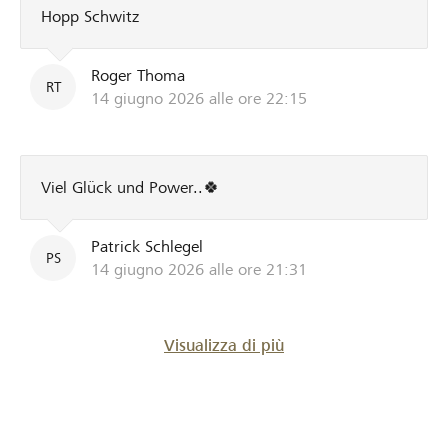
Hopp Schwitz
Roger Thoma
RT
14 giugno 2026 alle ore 22:15
Viel Glück und Power..🍀
Patrick Schlegel
PS
14 giugno 2026 alle ore 21:31
Visualizza di più