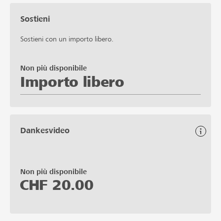
Sostieni
Sostieni con un importo libero.
Non più disponibile
Importo libero
Dankesvideo
Non più disponibile
CHF
20.00