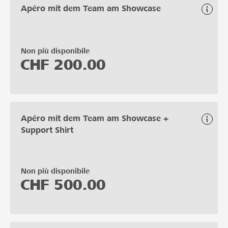
Apéro mit dem Team am Showcase
Non più disponibile
CHF
200.00
Apéro mit dem Team am Showcase +
Support Shirt
Non più disponibile
CHF
500.00