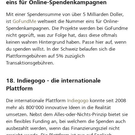
eins für Online-Spendenkampagnen
Mit einer Spendensumme von über 5 Milliarden Doller,
ist
GoFundMe
weltweit die Nummer eins für Online-
Spendenkampagnen. Die Projekte werden bei GoFundme
nicht geprüft, was zur Folge hat, dass diese oftmals
keinen wahren Hintergrund haben. Passe hier auf, wenn
du spenden willst. In der Schweiz belaufen sich die
Plattformgebühren auf 5% zuzüglich
Transaktionsgebühren.
18. Indiegogo - die internationale
Plattform
Die internationale Plattform
Indiegogo
konnte seit 2008
mehr als 800'000 innovative Ideen in die Realität
umsetzen. Nebst dem Alles-oder-Nichts-Prinzip bietet sie
ein flexibles Funding an, bei welchem die Spenden auch
ausbezahlt werden, wenn das Finanzierungsziel nicht