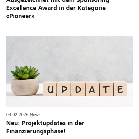
Excellence Award in der Kategorie
«Pioneer»
03.02.2026
News
Neu: Projektupdates in der
Finanzierungsphase!