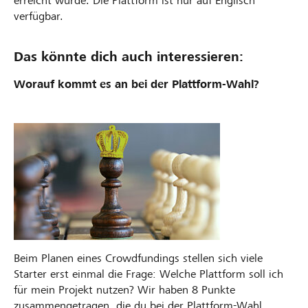
erreicht wurde. Die Plattform ist nur auf Englisch
verfügbar.
Das könnte dich auch interessieren:
Worauf kommt es an bei der Plattform-Wahl?
Beim Planen eines Crowdfundings stellen sich viele
Starter erst einmal die Frage: Welche Plattform soll ich
für mein Projekt nutzen? Wir haben 8 Punkte
zusammengetragen, die du bei der Plattform-Wahl