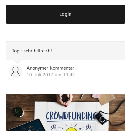
Login
Top - sehr hilfreich!
Anonymer Kommentar
10. Juli 2017 um 19:42