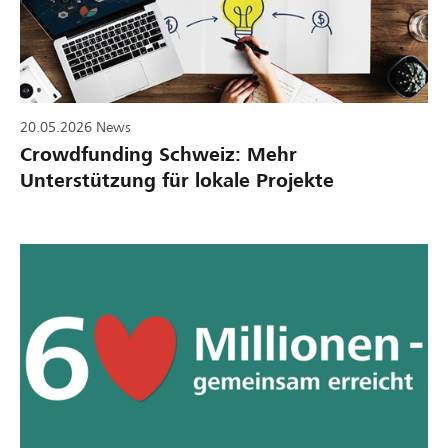
20.05.2026
News
Crowdfunding Schweiz: Mehr
Unterstützung für lokale Projekte