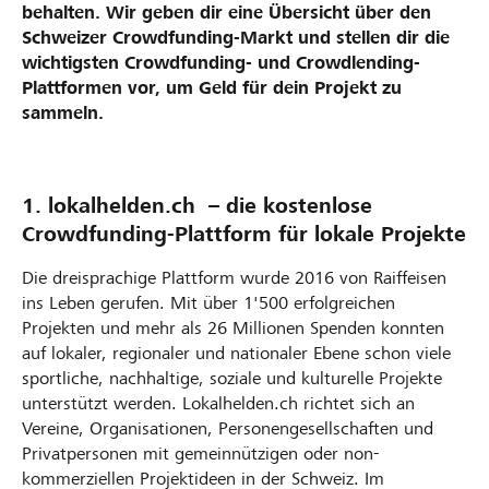
behalten. Wir geben dir eine Übersicht über den
Schweizer Crowdfunding-Markt und stellen dir die
wichtigsten Crowdfunding- und Crowdlending-
Plattformen vor, um Geld für dein Projekt zu
sammeln.
1. lokalhelden.ch – die kostenlose
Crowdfunding-Plattform für lokale Projekte
Die dreisprachige Plattform wurde 2016 von Raiffeisen
ins Leben gerufen. Mit über 1'500 erfolgreichen
Projekten und mehr als 26 Millionen Spenden konnten
auf lokaler, regionaler und nationaler Ebene schon viele
sportliche, nachhaltige, soziale und kulturelle Projekte
unterstützt werden. Lokalhelden.ch richtet sich an
Vereine, Organisationen, Personengesellschaften und
Privatpersonen mit gemeinnützigen oder non-
kommerziellen Projektideen in der Schweiz. Im