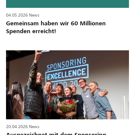
04.05.2026
News
Gemeinsam haben wir 60 Millionen
Spenden erreicht!
20.04.2026
News
Ausgezeichnet mit dem Sponsoring