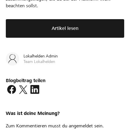
beachten sollst.
Artikel lesen
Lokalhelden Admin
Team Lokalhelden
Blogbeitrag teilen
Was ist deine Meinung?
Zum Kommentieren musst du angemeldet sein.