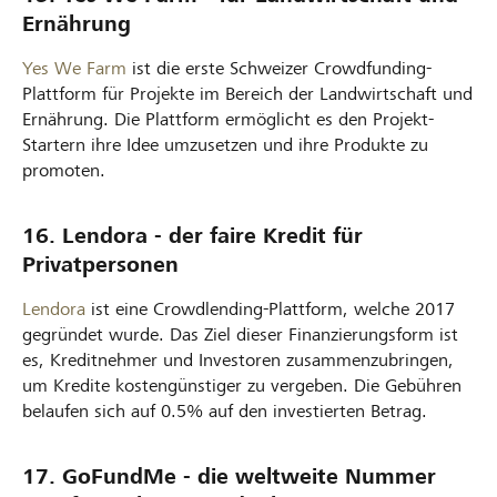
Ernährung
Yes We Farm
ist die erste Schweizer Crowdfunding-
Plattform für Projekte im Bereich der Landwirtschaft und
Ernährung. Die Plattform ermöglicht es den Projekt-
Startern ihre Idee umzusetzen und ihre Produkte zu
promoten.
16. Lendora - der faire Kredit für
Privatpersonen
Lendora
ist eine Crowdlending-Plattform, welche 2017
gegründet wurde. Das Ziel dieser Finanzierungsform ist
es, Kreditnehmer und Investoren zusammenzubringen,
um Kredite kostengünstiger zu vergeben. Die Gebühren
belaufen sich auf 0.5% auf den investierten Betrag.
17. GoFundMe - die weltweite Nummer