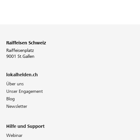
Raiffeisen Schweiz
Raiffeisenplatz
9001 St.Gallen
lokalhelden.ch
Über uns
Unser Engagement
Blog
Newsletter
Hilfe und Support
Webinar