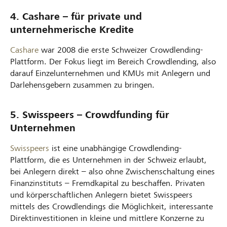
4. Cashare – für private und
unternehmerische Kredite
Cashare
war 2008 die erste Schweizer Crowdlending-
Plattform. Der Fokus liegt im Bereich Crowdlending, also
darauf Einzelunternehmen und KMUs mit Anlegern und
Darlehensgebern zusammen zu bringen.
5. Swisspeers – Crowdfunding für
Unternehmen
Swisspeers
ist eine unabhängige Crowdlending-
Plattform, die es Unternehmen in der Schweiz erlaubt,
bei Anlegern direkt – also ohne Zwischenschaltung eines
Finanzinstituts – Fremdkapital zu beschaffen. Privaten
und körperschaftlichen Anlegern bietet Swisspeers
mittels des Crowdlendings die Möglichkeit, interessante
Direktinvestitionen in kleine und mittlere Konzerne zu