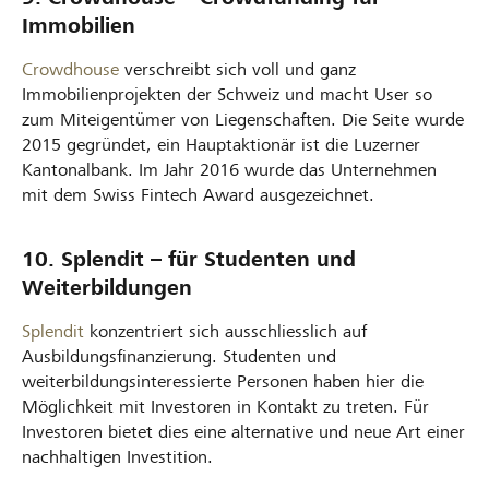
Immobilien
Crowdhouse
verschreibt sich voll und ganz
Immobilienprojekten der Schweiz und macht User so
zum Miteigentümer von Liegenschaften. Die Seite wurde
2015 gegründet, ein Hauptaktionär ist die Luzerner
Kantonalbank. Im Jahr 2016 wurde das Unternehmen
mit dem Swiss Fintech Award ausgezeichnet.
10. Splendit – für Studenten und
Weiterbildungen
Splendit
konzentriert sich ausschliesslich auf
Ausbildungsfinanzierung. Studenten und
weiterbildungsinteressierte Personen haben hier die
Möglichkeit mit Investoren in Kontakt zu treten. Für
Investoren bietet dies eine alternative und neue Art einer
nachhaltigen Investition.