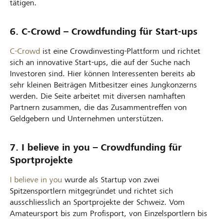
tätigen.
6. C-Crowd – Crowdfunding für Start-ups
C-Crowd
ist eine Crowdinvesting-Plattform und richtet
sich an innovative Start-ups, die auf der Suche nach
Investoren sind. Hier können Interessenten bereits ab
sehr kleinen Beiträgen Mitbesitzer eines Jungkonzerns
werden. Die Seite arbeitet mit diversen namhaften
Partnern zusammen, die das Zusammentreffen von
Geldgebern und Unternehmen unterstützen.
7. I believe in you – Crowdfunding für
Sportprojekte
I believe in you
wurde als Startup von zwei
Spitzensportlern mitgegründet und richtet sich
ausschliesslich an Sportprojekte der Schweiz. Vom
Amateursport bis zum Profisport, von Einzelsportlern bis