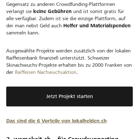
Gegensatz zu anderen Crowdfunding-Plattformen
verlangt sie
keine Gebühren
und ist somit gratis für
alle verfügbar. Zudem ist sie die einzige Plattform, auf
der man nebst Geld auch
Helfer und Materialspenden
sammeln kann.
Ausgewählte Projekte werden zusätzlich von der lokalen
Raiffeisenbank finanziell unterstützt. Schweizer
Skinachwuchs-Projekte erhalten bis zu 2000 Franken von
der
Raiffeisen Nachwuchsaktion
.
Jetzt Projekt starten
Das sind die 6 Vorteile von lokalhelden.ch