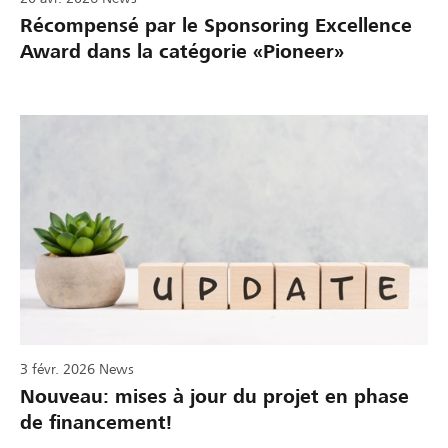
Récompensé par le Sponsoring Excellence
Award dans la catégorie «Pioneer»
3 févr. 2026
News
Nouveau: mises à jour du projet en phase
de financement!