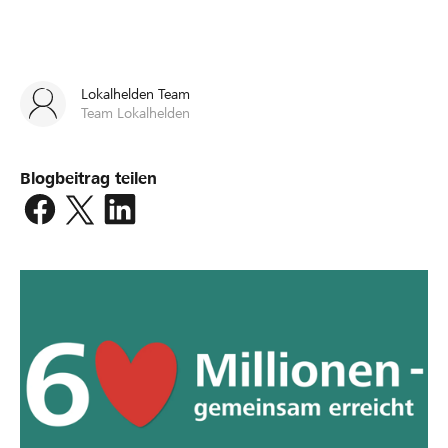
Lokalhelden Team
Team Lokalhelden
Blogbeitrag teilen