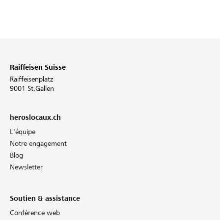
Raiffeisen Suisse
Raiffeisenplatz
9001 St.Gallen
heroslocaux.ch
L'équipe
Notre engagement
Blog
Newsletter
Soutien & assistance
Conférence web