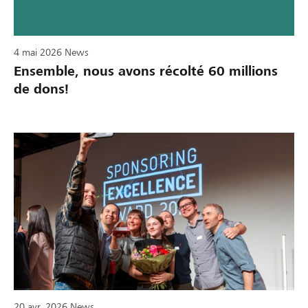
4 mai 2026
News
Ensemble, nous avons récolté 60 millions
de dons!
20 avr. 2026
News