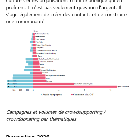
culturels et les organisations d’utilité publique qui en
profitent. Il n’est pas seulement question d’argent. Il
s’agit également de créer des contacts et de construire
une communauté.
Campagnes et volumes de crowdsupporting /
crowddonating par thématiques
Perspectives 2026