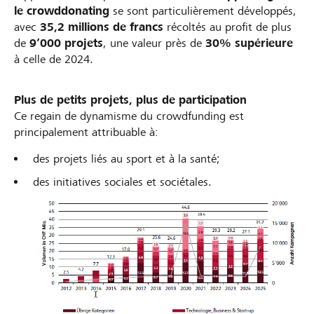
le crowddonating
se sont particulièrement développés,
avec
35,2 millions de francs
récoltés au profit de plus
de
9’000 projets
, une valeur près de
30% supérieure
à celle de 2024.
Plus de petits projets, plus de participation
Ce regain de dynamisme du crowdfunding est
principalement attribuable à:
des projets liés au sport et à la santé;
des initiatives sociales et sociétales.