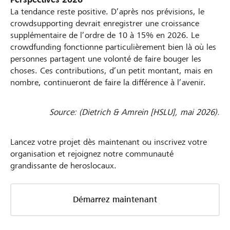
La tendance reste positive. D’après nos prévisions, le
crowdsupporting devrait enregistrer une croissance
supplémentaire de l’ordre de 10 à 15% en 2026. Le
crowdfunding fonctionne particulièrement bien là où les
personnes partagent une volonté de faire bouger les
choses. Ces contributions, d’un petit montant, mais en
nombre, continueront de faire la différence à l’avenir.
Source: (Dietrich & Amrein [HSLU], mai 2026).
Lancez votre projet dès maintenant ou inscrivez votre
organisation et rejoignez notre communauté
grandissante de heroslocaux.
Démarrez maintenant