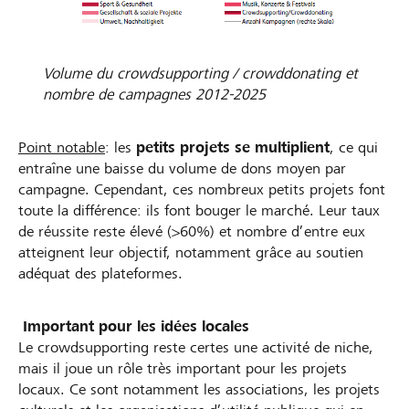
Volume du crowdsupporting / crowddonating et
nombre de campagnes 2012-2025
Point notable
: les
petits projets se multiplient
, ce qui
entraîne une baisse du volume de dons moyen par
campagne. Cependant, ces nombreux petits projets font
toute la différence: ils font bouger le marché. Leur taux
de réussite reste élevé (>60%) et nombre d’entre eux
atteignent leur objectif, notamment grâce au soutien
adéquat des plateformes.
Important pour les idées locales
Le crowdsupporting reste certes une activité de niche,
mais il joue un rôle très important pour les projets
locaux. Ce sont notamment les associations, les projets