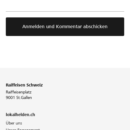
p10282.html
Anmelden und Kommentar abschicken
Raiffeisen Schweiz
Raiffeisenplatz
9001 St.Gallen
lokalhelden.ch
Über uns