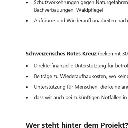
Schutzvorkehrungen gegen Naturgefahren 
Bachverbauungen, Waldpflege)
Aufräum- und Wiederaufbauarbeiten nach
Schweizerisches Rotes Kreuz
(bekommt 30% 
Direkte finanzielle Unterstützung für betr
Beiträge zu Wiederaufbaukosten, wo keine
Unterstützung für Menschen, die keine and
dass wir auch bei zukünftigen Notfällen i
Wer steht hinter dem Projekt