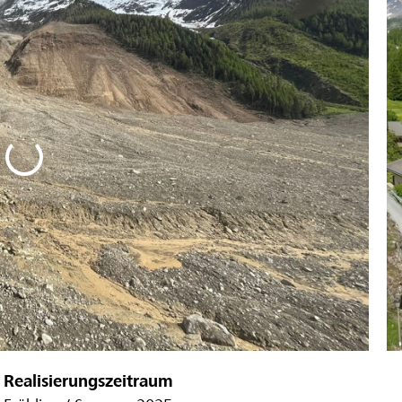
Realisierungszeitraum