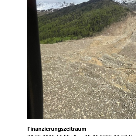
Finanzierungszeitraum