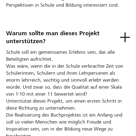
Perspektiven in Schule und Bildung interessiert sind.
Warum sollte man dieses Projekt
unterstützen?
Schule soll ein gemeinsames Erlebnis sein, das alle
Beteiligten aufrichtet.
Was wäre, wenn die in der Schule verbrachte Zeit von
Schülerinnen, Schülern und ihren Lehrpersonen als
enorm lehrreich, wichtig und sinnvoll erlebt werden
würde. Und zwar so, dass die Qualität auf einer Skala
von 1-10 mit einer 11 bewertet wird?
Unterstütze dieses Projekt, um einen ersten Schritt in
diese Richtung zu unternehmen.
Die Realisierung des Buchprojektes ist ein Anfang und
soll so vielen Menschen wie möglich Freude und
Inspiration sein, um in der Bildung neue Wege zu
beschreiten.