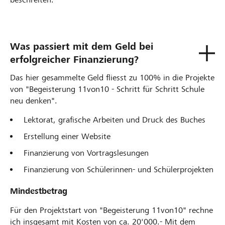
Was passiert mit dem Geld bei
erfolgreicher Finanzierung?
Das hier gesammelte Geld fliesst zu 100% in die Projekte
von "Begeisterung 11von10 - Schritt für Schritt Schule
neu denken".
Lektorat, grafische Arbeiten und Druck des Buches
Erstellung einer Website
Finanzierung von Vortragslesungen
Finanzierung von Schülerinnen- und Schülerprojekten
Mindestbetrag
Für den Projektstart von "Begeisterung 11von10" rechne
ich insgesamt mit Kosten von ca. 20'000.- Mit dem