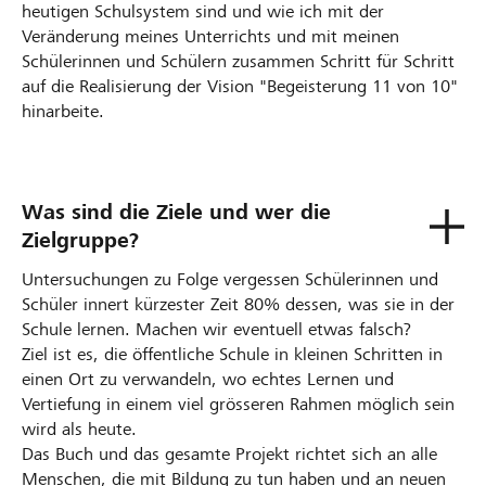
heutigen Schulsystem sind und wie ich mit der
Veränderung meines Unterrichts und mit meinen
Schülerinnen und Schülern zusammen Schritt für Schritt
auf die Realisierung der Vision "Begeisterung 11 von 10"
hinarbeite.
Was sind die Ziele und wer die
Zielgruppe?
Untersuchungen zu Folge vergessen Schülerinnen und
Schüler innert kürzester Zeit 80% dessen, was sie in der
Schule lernen. Machen wir eventuell etwas falsch?
Ziel ist es, die öffentliche Schule in kleinen Schritten in
einen Ort zu verwandeln, wo echtes Lernen und
Vertiefung in einem viel grösseren Rahmen möglich sein
wird als heute.
Das Buch und das gesamte Projekt richtet sich an alle
Menschen, die mit Bildung zu tun haben und an neuen