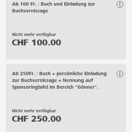
Ab 100 Fr. : Buch und Einladung zur
Buchvernissage
Nicht mehr verfügbar
CHF
100.00
Ab 250Fr. : Buch + persönliche Einladung
zur Buchvernissage + Nennung auf
Sponsoringtafel im Bereich "Gönner".
Nicht mehr verfügbar
CHF
250.00