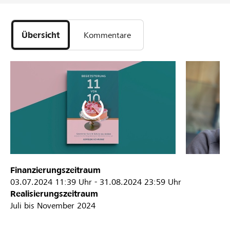
Übersicht
Kommentare
Finanzierungszeitraum
03.07.2024
11:39 Uhr
-
31.08.2024
23:59 Uhr
Realisierungszeitraum
Juli bis November 2024