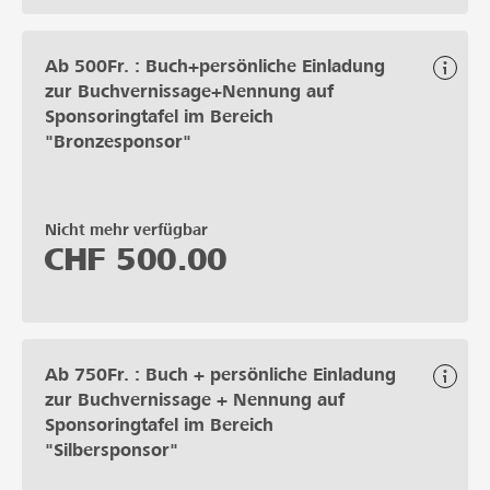
Ab 500Fr. : Buch+persönliche Einladung
zur Buchvernissage+Nennung auf
Sponsoringtafel im Bereich
"Bronzesponsor"
Nicht mehr verfügbar
CHF
500.00
Ab 750Fr. : Buch + persönliche Einladung
zur Buchvernissage + Nennung auf
Sponsoringtafel im Bereich
"Silbersponsor"