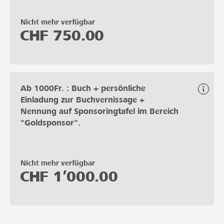
Nicht mehr verfügbar
CHF
750.00
Ab 1000Fr. : Buch + persönliche
Einladung zur Buchvernissage +
Nennung auf Sponsoringtafel im Bereich
"Goldsponsor".
Nicht mehr verfügbar
CHF
1’000.00