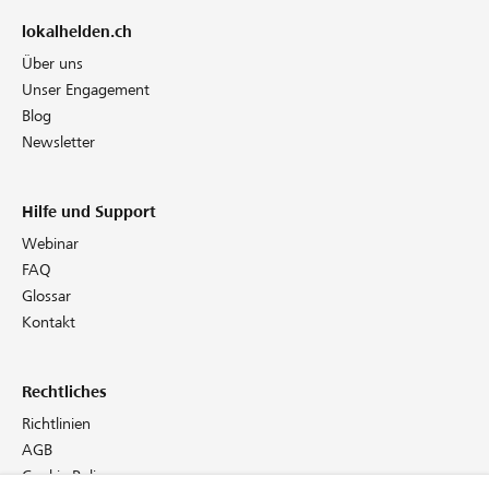
lokalhelden.ch
Über uns
Unser Engagement
Blog
Newsletter
Hilfe und Support
Webinar
FAQ
Glossar
Kontakt
Rechtliches
Richtlinien
AGB
Cookie Policy