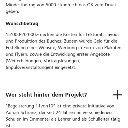
Mindestbetrag von 5000.- kann ich das OK zum Druck
geben.
Wunschbetrag
15'000-20'000.- decken die Kosten für Lektorat, Layout
und Produktion des Buches. Zudem würde Geld für die
Erstellung einer Website, Werbung in Form von Plakaten
und Flyern, sowie die Entwicklung erster Angebote
(Weiterbildungen, Vortragslesungen,
Impulsveranstaltungen) eingesetzt.
Wer steht hinter dem Projekt?
"Begeisterung 11von10" ist eine private Initiative von
Adrian Schranz, der seit 24 Jahren an verschiedenen
Schulen im Emmental als Lehrer und als Schulleiter tätig
ist.