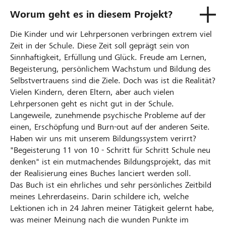
Worum geht es in diesem Projekt?
Die Kinder und wir Lehrpersonen verbringen extrem viel
Zeit in der Schule. Diese Zeit soll geprägt sein von
Sinnhaftigkeit, Erfüllung und Glück. Freude am Lernen,
Begeisterung, persönlichem Wachstum und Bildung des
Selbstvertrauens sind die Ziele. Doch was ist die Realität?
Vielen Kindern, deren Eltern, aber auch vielen
Lehrpersonen geht es nicht gut in der Schule.
Langeweile, zunehmende psychische Probleme auf der
einen, Erschöpfung und Burn-out auf der anderen Seite.
Haben wir uns mit unserem Bildungssystem verirrt?
"Begeisterung 11 von 10 - Schritt für Schritt Schule neu
denken" ist ein mutmachendes Bildungsprojekt, das mit
der Realisierung eines Buches lanciert werden soll.
Das Buch ist ein ehrliches und sehr persönliches Zeitbild
meines Lehrerdaseins. Darin schildere ich, welche
Lektionen ich in 24 Jahren meiner Tätigkeit gelernt habe,
was meiner Meinung nach die wunden Punkte im