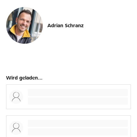
Adrian Schranz
Wird geladen...