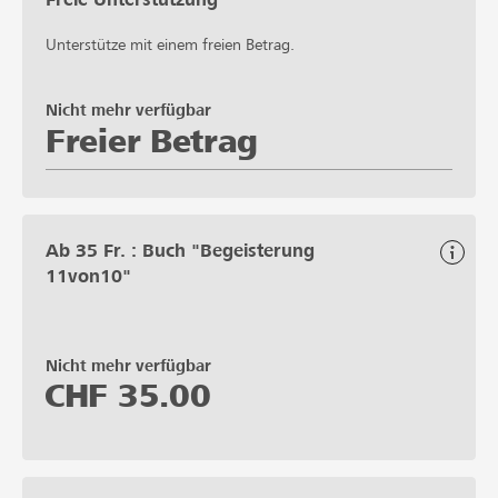
Unterstütze mit einem freien Betrag.
Nicht mehr verfügbar
Freier Betrag
Ab 35 Fr. : Buch "Begeisterung
11von10"
Nicht mehr verfügbar
CHF
35.00