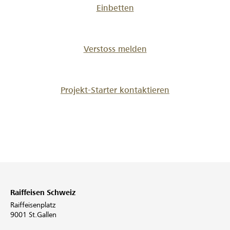
Einbetten
Verstoss melden
Projekt-Starter kontaktieren
Raiffeisen Schweiz
Raiffeisenplatz
9001 St.Gallen