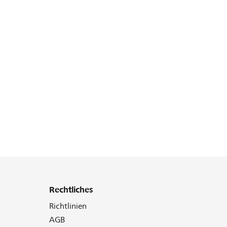
Rechtliches
Richtlinien
AGB