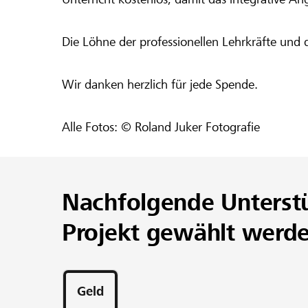
Die Löhne der professionellen Lehrkräfte und 
Wir danken herzlich für jede Spende.
Alle Fotos: © Roland Juker Fotografie
Nachfolgende Unterst
Projekt gewählt werd
Geld