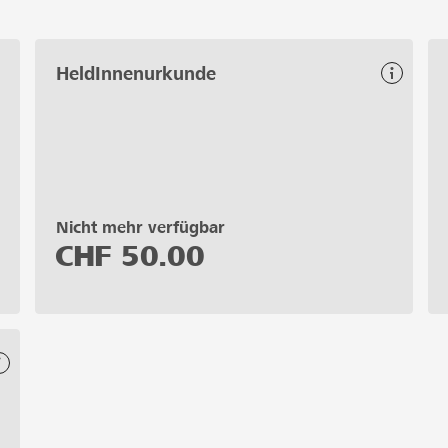
HeldInnenurkunde
Nicht mehr verfügbar
CHF
50.00