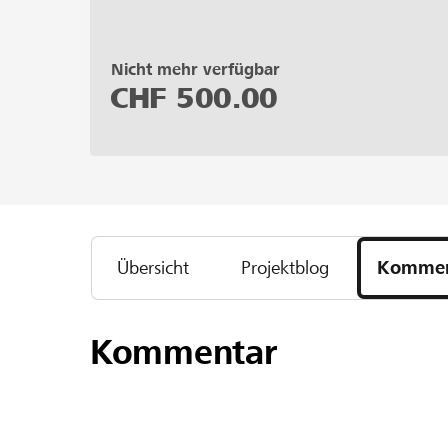
Nicht mehr verfügbar
CHF
500.00
Übersicht
Projektblog
Kommen
Kommentar