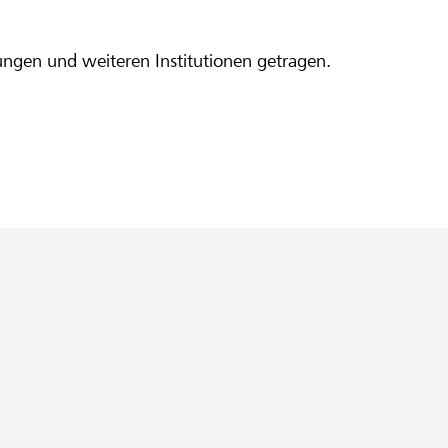
ungen und weiteren Institutionen getragen.