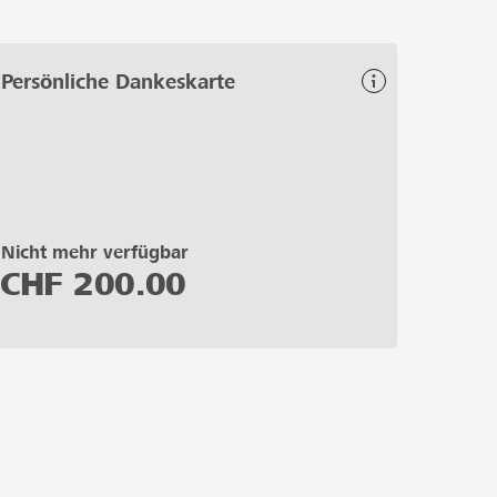
Persönliche Dankeskarte
Nicht mehr verfügbar
CHF
200.00