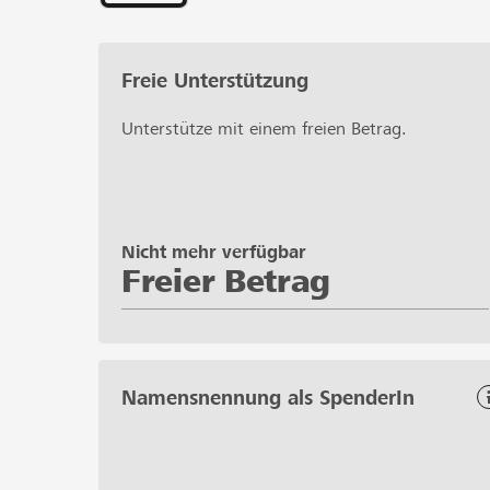
Freie Unterstützung
Unterstütze mit einem freien Betrag.
Nicht mehr verfügbar
Freier Betrag
Namensnennung als SpenderIn