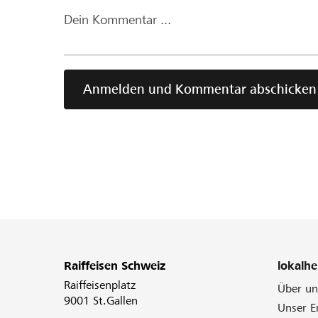
Dein Kommentar ...
Anmelden und Kommentar abschicken
Raiffeisen Schweiz
lokalhe
Raiffeisenplatz
Über un
9001 St.Gallen
Unser 