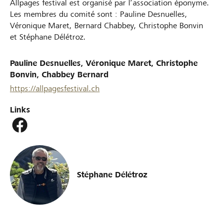
Allpages festival est organisé par l’association éponyme.
Les membres du comité sont : Pauline Desnuelles,
Véronique Maret, Bernard Chabbey, Christophe Bonvin
et Stéphane Délétroz.
Pauline Desnuelles, Véronique Maret, Christophe
Bonvin, Chabbey Bernard
https://allpagesfestival.ch
Links
Stéphane Délétroz