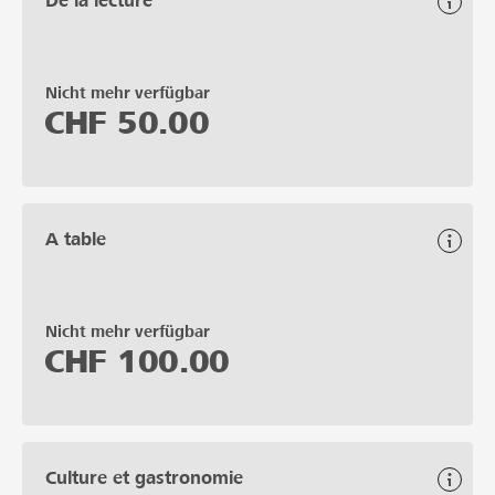
De la lecture
Nicht mehr verfügbar
CHF
50.00
A table
Nicht mehr verfügbar
CHF
100.00
Culture et gastronomie