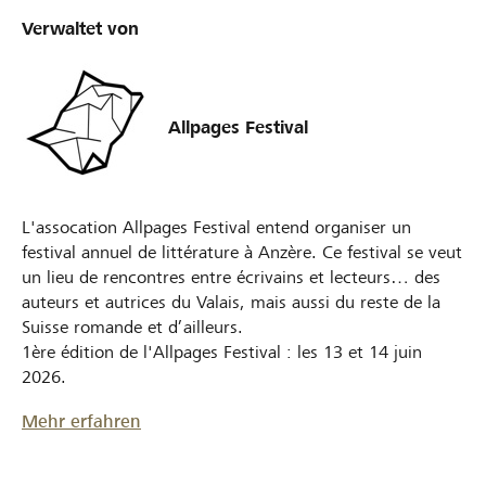
Verwaltet von
Allpages Festival
L'assocation Allpages Festival entend organiser un
festival annuel de littérature à Anzère. Ce festival se veut
un lieu de rencontres entre écrivains et lecteurs… des
auteurs et autrices du Valais, mais aussi du reste de la
Suisse romande et d’ailleurs.
1ère édition de l'Allpages Festival : les 13 et 14 juin
2026.
Mehr erfahren