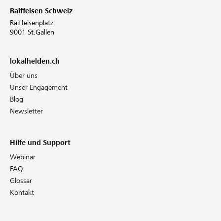
Raiffeisen Schweiz
Raiffeisenplatz
9001 St.Gallen
lokalhelden.ch
Über uns
Unser Engagement
Blog
Newsletter
Hilfe und Support
Webinar
FAQ
Glossar
Kontakt