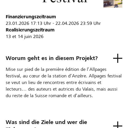
Finanzierungszeitraum
23.01.2026
17:13 Uhr
-
22.04.2026
23:59 Uhr
Realisierungszeitraum
13 et 14 juin 2026
Worum geht es in diesem Projekt?
Mise sur pied de la première édition de l’Allpages
festival, au cœur de la station d’Anzère. Allpages festival
se veut un lieu de rencontres entre écrivains et
lecteurs… des auteurs et autrices du Valais, mais aussi
du reste de la Suisse romande et d’ailleurs.
Was sind die Ziele und wer die