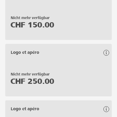
Nicht mehr verfügbar
CHF
150.00
Logo et apéro
Nicht mehr verfügbar
CHF
250.00
Logo et apéro