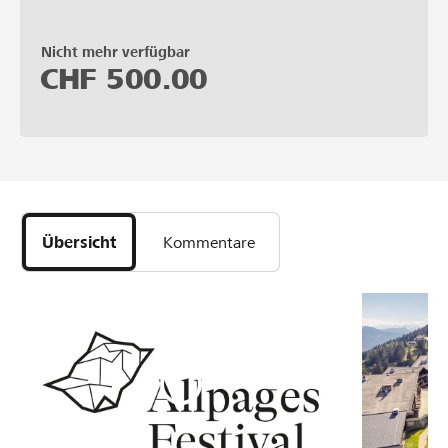
Nicht mehr verfügbar
CHF
500.00
Übersicht
Kommentare