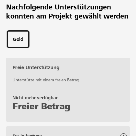
Nachfolgende Unterstützungen
konnten am Projekt gewählt werden
Geld
Freie Unterstützung
Unterstütze mit einem freien Betrag.
Nicht mehr verfügbar
Freier Betrag