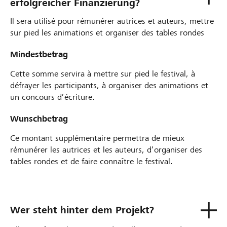
erfolgreicher Finanzierung?
Il sera utilisé pour rémunérer autrices et auteurs, mettre
sur pied les animations et organiser des tables rondes
Mindestbetrag
Cette somme servira à mettre sur pied le festival, à
défrayer les participants, à organiser des animations et
un concours d’écriture.
Wunschbetrag
Ce montant supplémentaire permettra de mieux
rémunérer les autrices et les auteurs, d’organiser des
tables rondes et de faire connaître le festival.
Wer steht hinter dem Projekt?