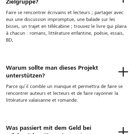
Zielgruppe?
Faire se rencontrer écrivains et lecteurs ; partager avec
eux une discussion impromptue, une balade sur les
bisses, un trajet en télécabine ; trouvez le livre qui plaira
à chacun : romans, littérature enfantine, poésie, essais,
BD,
Warum sollte man dieses Projekt
unterstützen?
Parce qu’il comble un manque et permettra de faire se
rencontrer auteurs et lecteurs et de faire rayonner la
littérature valaisanne et romande.
Was passiert mit dem Geld bei