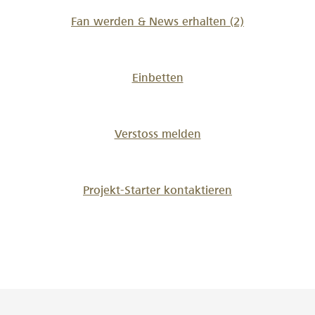
Fan werden & News erhalten
(2)
Einbetten
Verstoss melden
Projekt-Starter kontaktieren