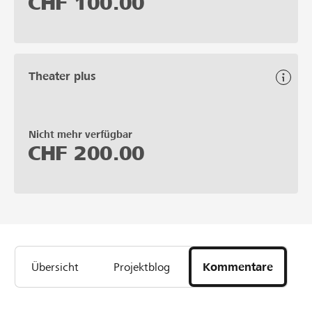
CHF
100.00
Theater plus
Nicht mehr verfügbar
CHF
200.00
Übersicht
Projektblog
Kommentare