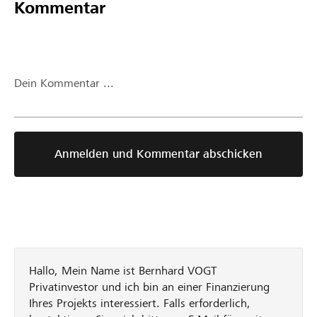
Kommentar
Dein Kommentar ...
Anmelden und Kommentar abschicken
Hallo, Mein Name ist Bernhard VOGT
Privatinvestor und ich bin an einer Finanzierung
Ihres Projekts interessiert. Falls erforderlich,