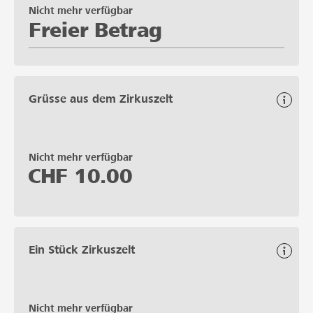
Nicht mehr verfügbar
Freier Betrag
Grüsse aus dem Zirkuszelt
Nicht mehr verfügbar
CHF
10.00
Ein Stück Zirkuszelt
Nicht mehr verfügbar