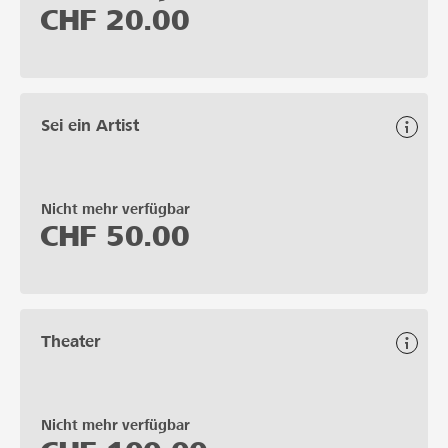
CHF
20.00
Sei ein Artist
Nicht mehr verfügbar
CHF
50.00
Theater
Nicht mehr verfügbar