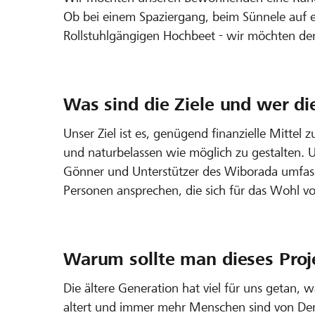
Ob bei einem Spaziergang, beim Sünnele auf 
Rollstuhlgängigen Hochbeet - wir möchten 
Was sind die Ziele und wer di
Unser Ziel ist es, genügend finanzielle Mitte
und naturbelassen wie möglich zu gestalten. Un
Gönner und Unterstützer des Wiborada umfass
Personen ansprechen, die sich für das Wohl v
Warum sollte man dieses Proj
Die ältere Generation hat viel für uns getan
altert und immer mehr Menschen sind von Dem