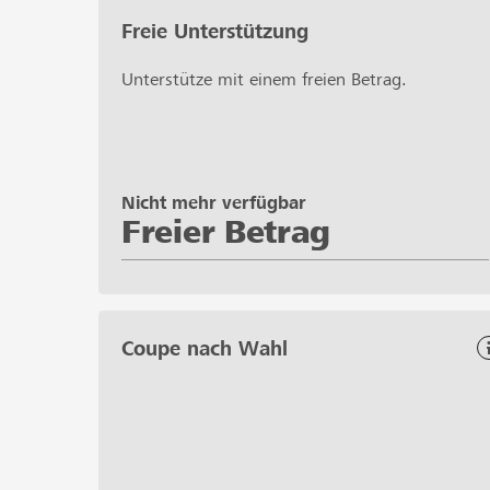
Freie Unterstützung
Unterstütze mit einem freien Betrag.
Nicht mehr verfügbar
Freier Betrag
Coupe nach Wahl