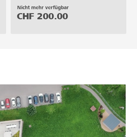
Nicht mehr verfügbar
CHF
200.00