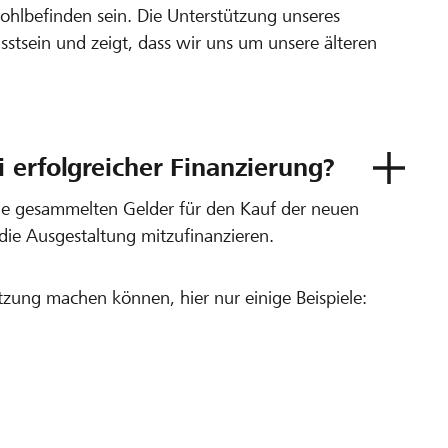
ohlbefinden sein. Die Unterstützung unseres
stsein und zeigt, dass wir uns um unsere älteren
 erfolgreicher Finanzierung?
die gesammelten Gelder für den Kauf der neuen
die Ausgestaltung mitzufinanzieren.
tzung machen können, hier nur einige Beispiele: