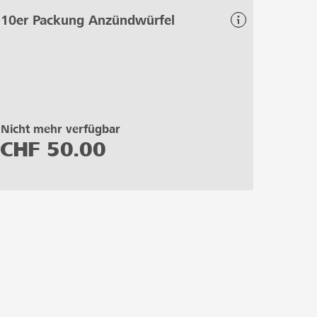
10er Packung Anzündwürfel
Nicht mehr verfügbar
CHF
50.00