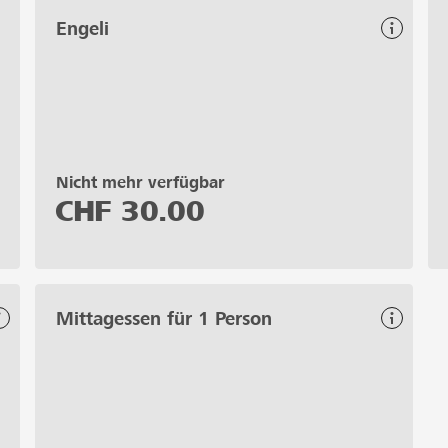
Engeli
Nicht mehr verfügbar
CHF
30.00
Mittagessen für 1 Person