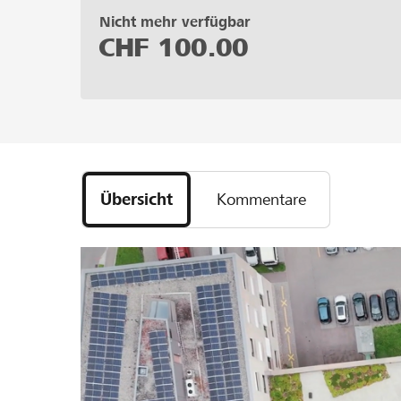
Nicht mehr verfügbar
CHF
100.00
Übersicht
Kommentare