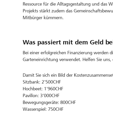
Ressource für die Alltagsgestaltung und das W
Projekts stärkt zudem das Gemeinschaftsbewus
Mitbürger kümmern.
Was passiert mit dem Geld bei
Bei einer erfolgreichen Finanzierung werden 
Garteneinrichtung verwendet. Helfen Sie uns, 
Damit Sie sich ein Bild der Kostenzusammense
Sitzbank: 2'500CHF
Hochbeet: 1'960CHF
Pavillon: 3'000CHF
Bewegungsgeräte: 800CHF
Wasserspiel: 750CHF