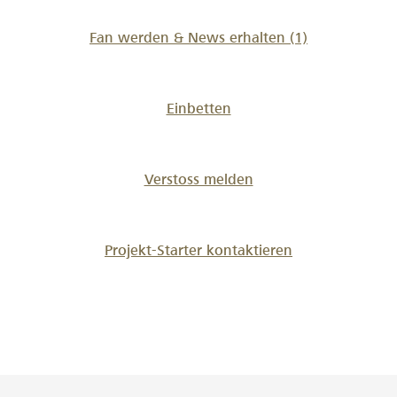
Fan werden & News erhalten
(1)
Einbetten
Verstoss melden
Projekt-Starter kontaktieren