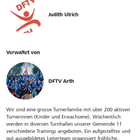
Judith Ulrich
Verwaltet von
DFTV Arth
Wir sind eine grosse Turnerfamilie mit über 200 aktiven
Turnerinnen (Kinder und Erwachsene). Wöchentlich
werden in diversen Turnhallen unserer Gemeinde 11
verschiedene Trainings angeboten. Ein aufgestelltes und
gut ausgebildetes Leiterteam organisiert fröhliche,