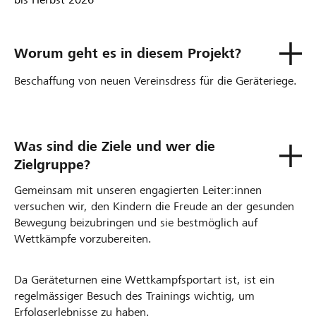
Worum geht es in diesem Projekt?
Beschaffung von neuen Vereinsdress für die Geräteriege.
Was sind die Ziele und wer die
Zielgruppe?
Gemeinsam mit unseren engagierten Leiter:innen
versuchen wir, den Kindern die Freude an der gesunden
Bewegung beizubringen und sie bestmöglich auf
Wettkämpfe vorzubereiten.
Da Geräteturnen eine Wettkampfsportart ist, ist ein
regelmässiger Besuch des Trainings wichtig, um
Erfolgserlebnisse zu haben.