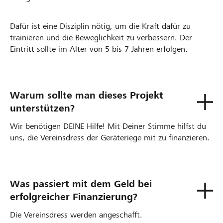
Dafür ist eine Disziplin nötig, um die Kraft dafür zu
trainieren und die Beweglichkeit zu verbessern. Der
Eintritt sollte im Alter von 5 bis 7 Jahren erfolgen.
Warum sollte man dieses Projekt
unterstützen?
Wir benötigen DEINE Hilfe! Mit Deiner Stimme hilfst du
uns, die Vereinsdress der Geräteriege mit zu finanzieren.
Was passiert mit dem Geld bei
erfolgreicher Finanzierung?
Die Vereinsdress werden angeschafft.