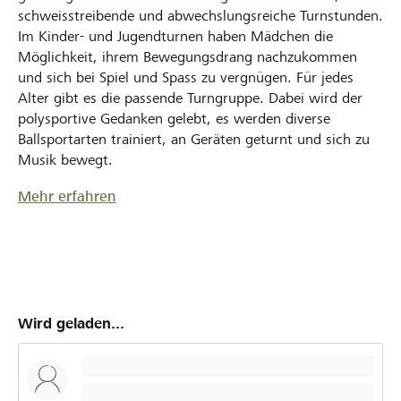
schweisstreibende und abwechslungsreiche Turnstunden.
Im Kinder- und Jugendturnen haben Mädchen die
Möglichkeit, ihrem Bewegungsdrang nachzukommen
und sich bei Spiel und Spass zu vergnügen. Für jedes
Alter gibt es die passende Turngruppe. Dabei wird der
polysportive Gedanken gelebt, es werden diverse
Ballsportarten trainiert, an Geräten geturnt und sich zu
Musik bewegt.
Mehr erfahren
Wird geladen...