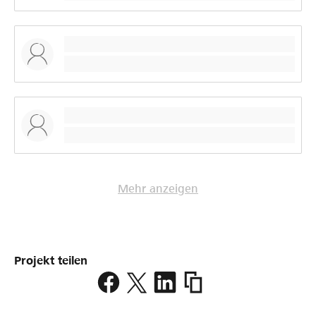
Mehr anzeigen
Projekt teilen
https://www.lokalhelden.