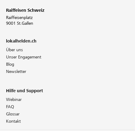
Raiffeisen Schweiz
Raiffeisenplatz
9001 St.Gallen
lokalhelden.ch
Über uns
Unser Engagement
Blog
Newsletter
Hilfe und Support
Webinar
FAQ
Glossar
Kontakt