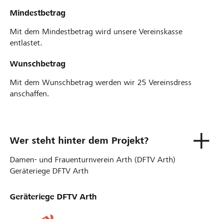
Mindestbetrag
Mit dem Mindestbetrag wird unsere Vereinskasse
entlastet.
Wunschbetrag
Mit dem Wunschbetrag werden wir 25 Vereinsdress
anschaffen.
Wer steht hinter dem Projekt?
Damen- und Frauenturnverein Arth (DFTV Arth)
Geräteriege DFTV Arth
Geräteriege DFTV Arth