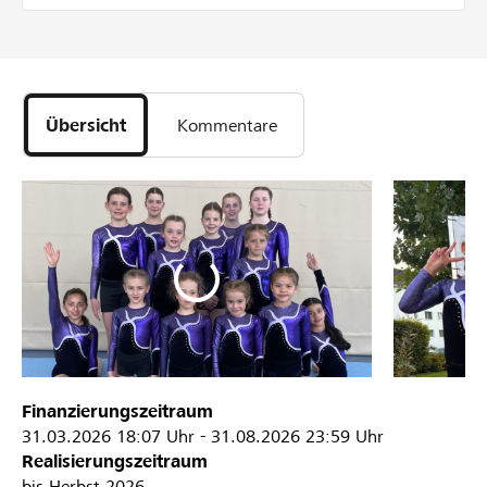
Übersicht
Kommentare
Finanzierungszeitraum
31.03.2026
18:07 Uhr
-
31.08.2026
23:59 Uhr
Realisierungszeitraum
bis Herbst 2026