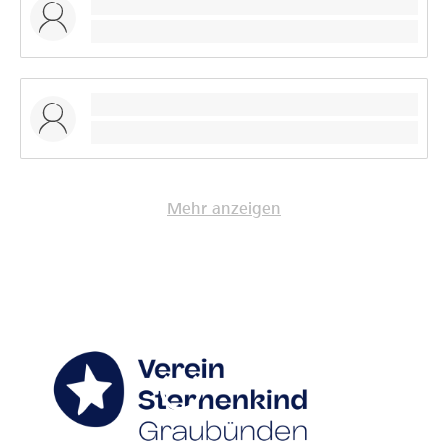
Mehr anzeigen