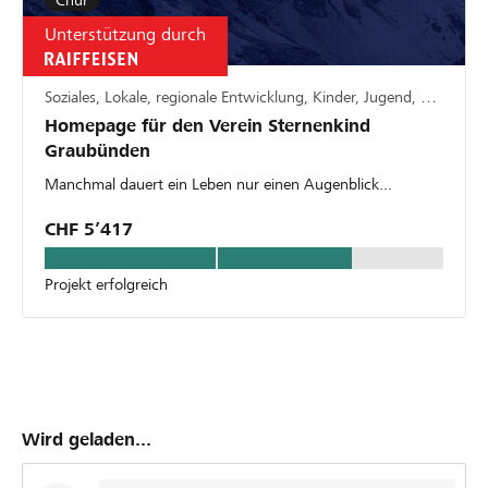
Chur
Unterstützung durch
Soziales, Lokale, regionale Entwicklung, Kinder, Jugend, Familie
Homepage für den Verein Sternenkind
Graubünden
Manchmal dauert ein Leben nur einen Augenblick...
CHF 5’417
Projekt erfolgreich
Wird geladen...