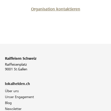
Organisation kontaktieren
Raiffeisen Schweiz
Raiffeisenplatz
9001 St.Gallen
lokalhelden.ch
Über uns
Unser Engagement
Blog
Newsletter