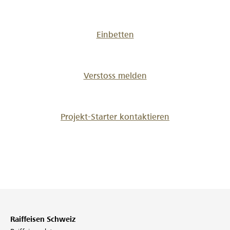
Einbetten
Verstoss melden
Projekt-Starter kontaktieren
Raiffeisen Schweiz