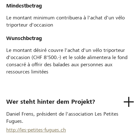
Mindestbetrag
Le montant minimum contribuera à l'achat d'un vélo
triporteur d'occasion
Wunschbetrag
Le montant désiré couvre l'achat d'un vélo triporteur
d'occasion (CHF 8'500.-) et le solde alimentera le fond
consacré à offrir des balades aux personnes aux
ressources limitées
Wer steht hinter dem Projekt?
Daniel Frens, président de l'association Les Petites
Fugues.
http://les-petites-fugues.ch