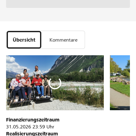
Übersicht
Kommentare
Finanzierungszeitraum
31.05.2026
23:59 Uhr
Realisierungszeitraum