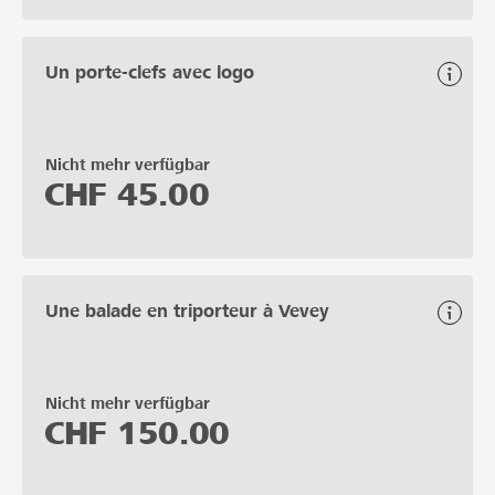
Un porte-clefs avec logo
Nicht mehr verfügbar
CHF
45.00
Une balade en triporteur à Vevey
Nicht mehr verfügbar
CHF
150.00