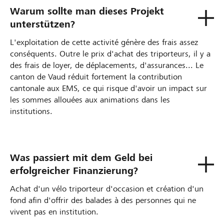
Warum sollte man dieses Projekt
unterstützen?
L'exploitation de cette activité génère des frais assez
conséquents. Outre le prix d'achat des triporteurs, il y a
des frais de loyer, de déplacements, d'assurances... Le
canton de Vaud réduit fortement la contribution
cantonale aux EMS, ce qui risque d'avoir un impact sur
les sommes allouées aux animations dans les
institutions.
Was passiert mit dem Geld bei
erfolgreicher Finanzierung?
Achat d'un vélo triporteur d'occasion et création d'un
fond afin d'offrir des balades à des personnes qui ne
vivent pas en institution.