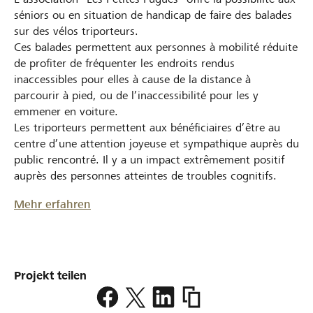
séniors ou en situation de handicap de faire des balades
sur des vélos triporteurs.
Ces balades permettent aux personnes à mobilité réduite
de profiter de fréquenter les endroits rendus
inaccessibles pour elles à cause de la distance à
parcourir à pied, ou de l’inaccessibilité pour les y
emmener en voiture.
Les triporteurs permettent aux bénéficiaires d’être au
centre d’une attention joyeuse et sympathique auprès du
public rencontré. Il y a un impact extrêmement positif
auprès des personnes atteintes de troubles cognitifs.
Mehr erfahren
Projekt teilen
https://www.lokalhelden.
triporteur