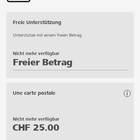
Freie Unterstützung
Unterstütze mit einem freien Betrag.
Nicht mehr verfügbar
Freier Betrag
Une carte postale
Nicht mehr verfügbar
CHF
25.00