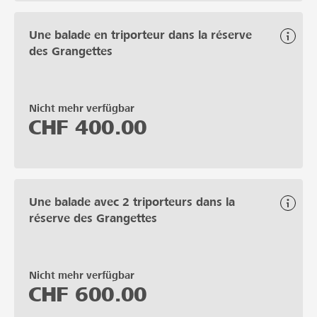
Une balade en triporteur dans la réserve
des Grangettes
Nicht mehr verfügbar
CHF
400.00
Une balade avec 2 triporteurs dans la
réserve des Grangettes
Nicht mehr verfügbar
CHF
600.00