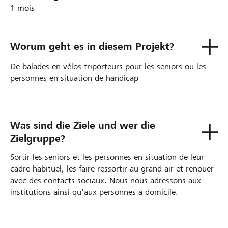
1 mois
Worum geht es in diesem Projekt?
De balades en vélos triporteurs pour les seniors ou les
personnes en situation de handicap
Was sind die Ziele und wer die
Zielgruppe?
Sortir les seniors et les personnes en situation de leur
cadre habituel, les faire ressortir au grand air et renouer
avec des contacts sociaux. Nous nous adressons aux
institutions ainsi qu'aux personnes à domicile.