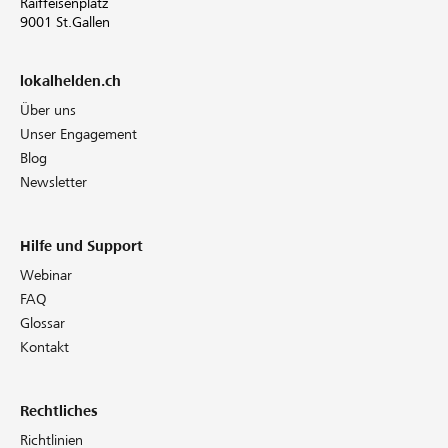
Raiffeisenplatz
9001 St.Gallen
lokalhelden.ch
Über uns
Unser Engagement
Blog
Newsletter
Hilfe und Support
Webinar
FAQ
Glossar
Kontakt
Rechtliches
Richtlinien