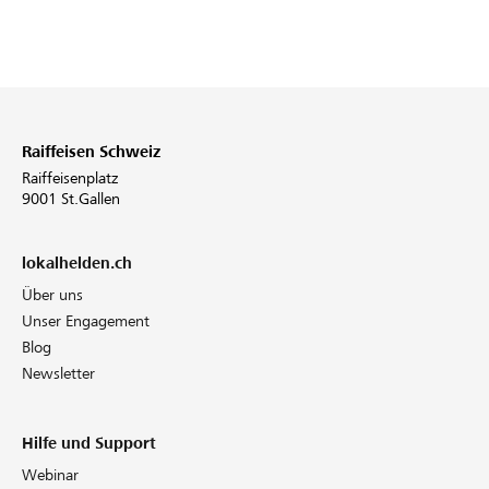
Raiffeisen Schweiz
Raiffeisenplatz
9001 St.Gallen
lokalhelden.ch
Über uns
Unser Engagement
Blog
Newsletter
Hilfe und Support
Webinar