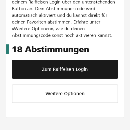
deinem Raiffeisen Login über den untenstehenden
Button an. Dein Abstimmungscode wird
automatisch aktiviert und du kannst direkt für
deinen Favoriten abstimmen. Erfahre unter
«Weitere Optionen», wie du deinen
Abstimmungscode sonst noch aktivieren kannst.
18
Abstimmungen
Zum Raiffeisen Login
Weitere Optionen