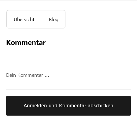
Übersicht
Blog
Kommentar
Dein Kommentar ...
Anmelden und Kommentar abschicken