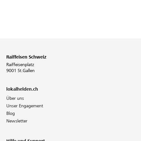
Raiffeisen Schweiz
Raiffeisenplatz
9001 St.Gallen
lokalhelden.ch
Über uns
Unser Engagement
Blog
Newsletter