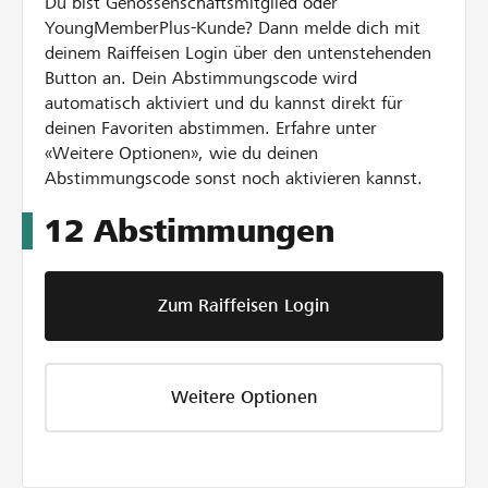
Du bist Genossenschaftsmitglied oder
YoungMemberPlus-Kunde? Dann melde dich mit
deinem Raiffeisen Login über den untenstehenden
Button an. Dein Abstimmungscode wird
automatisch aktiviert und du kannst direkt für
deinen Favoriten abstimmen. Erfahre unter
«Weitere Optionen», wie du deinen
Abstimmungscode sonst noch aktivieren kannst.
12
Abstimmungen
Zum Raiffeisen Login
Weitere Optionen