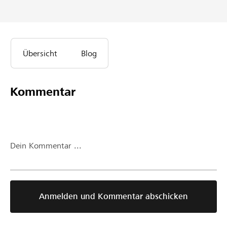
Übersicht
Blog
Kommentar
Dein Kommentar ...
Anmelden und Kommentar abschicken