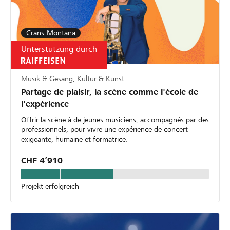
Crans-Montana
Unterstützung durch
Musik & Gesang, Kultur & Kunst
Partage de plaisir, la scène comme l'école de
l'expérience
Offrir la scène à de jeunes musiciens, accompagnés par des
professionnels, pour vivre une expérience de concert
exigeante, humaine et formatrice.
CHF 4’910
Projekt erfolgreich