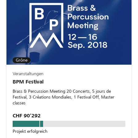
Grône
Veranstaltungen
BPM Festival
Brass & Percussion Meeting 20 Concerts, 5 jours de
Festival, 3 Créations Mondiales, 1 Festival Off, Master
classes
CHF 90’292
Projekt erfolgreich