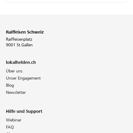
Raiffeisen Schweiz
Raiffeisenplatz
9001 St.Gallen
lokalhelden.ch
Über uns
Unser Engagement
Blog
Newsletter
Hilfe und Support
Webinar
FAQ