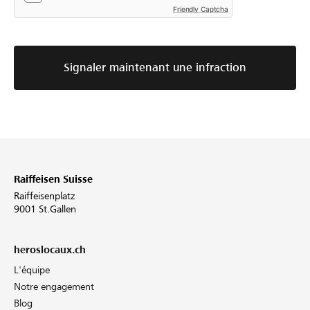
Friendly Captcha
Signaler maintenant une infraction
Raiffeisen Suisse
Raiffeisenplatz
9001 St.Gallen
heroslocaux.ch
L'équipe
Notre engagement
Blog