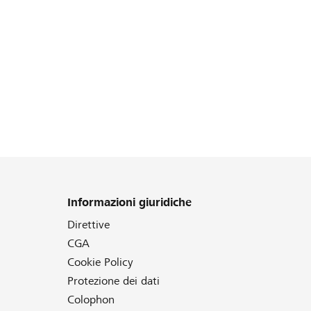
Informazioni giuridiche
Direttive
CGA
Cookie Policy
Protezione dei dati
Colophon