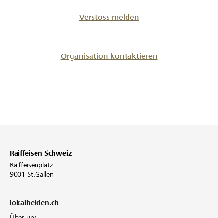
Verstoss melden
Organisation kontaktieren
Raiffeisen Schweiz
Raiffeisenplatz
9001 St.Gallen
lokalhelden.ch
Über uns