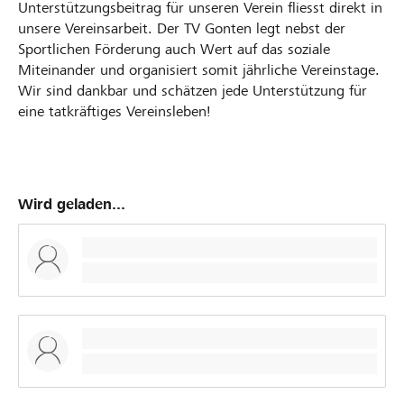
Unterstützungsbeitrag für unseren Verein fliesst direkt in
unsere Vereinsarbeit. Der TV Gonten legt nebst der
Sportlichen Förderung auch Wert auf das soziale
Miteinander und organisiert somit jährliche Vereinstage.
Wir sind dankbar und schätzen jede Unterstützung für
eine tatkräftiges Vereinsleben!
Wird geladen...