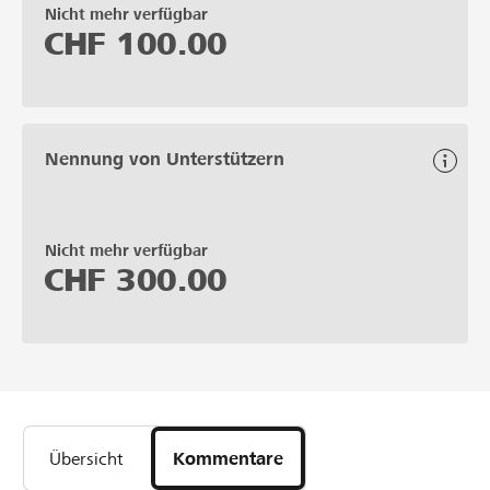
Nicht mehr verfügbar
CHF
100.00
Nennung von Unterstützern
Nicht mehr verfügbar
CHF
300.00
Übersicht
Kommentare