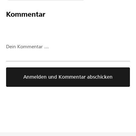
Kommentar
Dein Kommentar ...
Anmelden und Kommentar abschicken