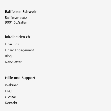
Raiffeisen Schweiz
Raiffeisenplatz
9001 St.Gallen
lokalhelden.ch
Über uns
Unser Engagement
Blog
Newsletter
Hilfe und Support
Webinar
FAQ
Glossar
Kontakt