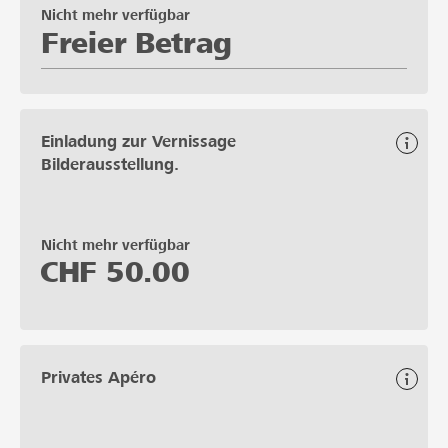
Nicht mehr verfügbar
Freier Betrag
Einladung zur Vernissage
Bilderausstellung.
Nicht mehr verfügbar
CHF
50.00
Privates Apéro