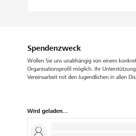
Spendenzweck
Wollen Sie uns unabhängig von einem konkreten
Organisationsprofil möglich. Ihr Unterstützungs
Vereinsarbeit mit den Jugendlichen in allen Dis
Wird geladen...