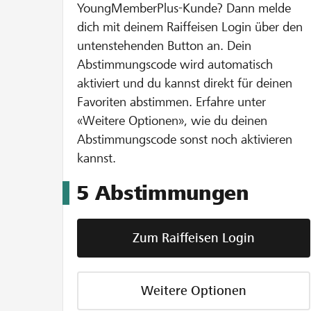
YoungMemberPlus-Kunde? Dann melde
dich mit deinem Raiffeisen Login über den
untenstehenden Button an. Dein
Abstimmungscode wird automatisch
aktiviert und du kannst direkt für deinen
Favoriten abstimmen. Erfahre unter
«Weitere Optionen», wie du deinen
Abstimmungscode sonst noch aktivieren
kannst.
5
Abstimmungen
Zum Raiffeisen Login
Weitere Optionen