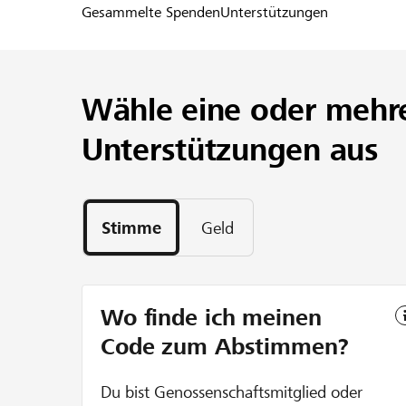
Gesammelte Spenden
Unterstützungen
Wähle eine oder mehr
Unterstützungen aus
Stimme
Geld
Wo finde ich meinen
Code zum Abstimmen?
Du bist Genossenschaftsmitglied oder