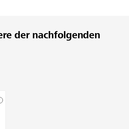
ere der nachfolgenden