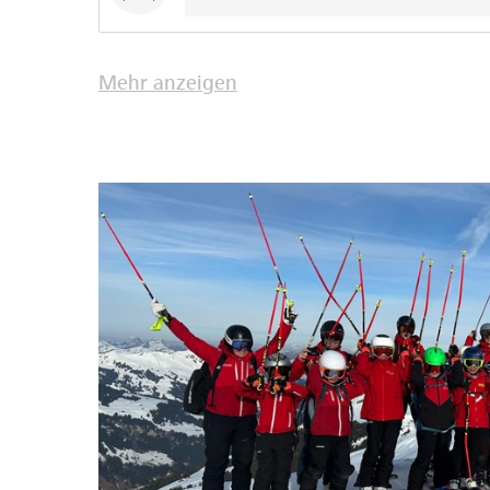
Mehr anzeigen