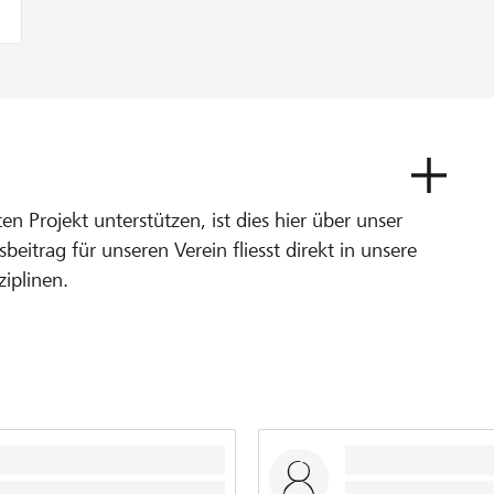
 Projekt unterstützen, ist dies hier über unser
beitrag für unseren Verein fliesst direkt in unsere
ziplinen.