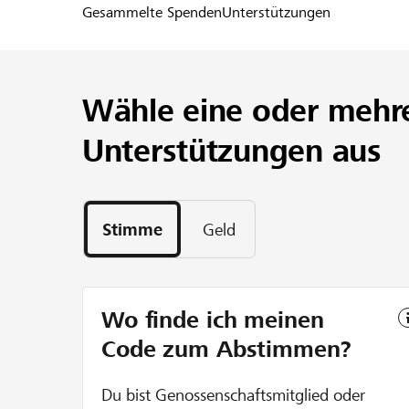
Gesammelte Spenden
Unterstützungen
Wähle eine oder mehr
Unterstützungen aus
Stimme
Geld
Wo finde ich meinen
Code zum Abstimmen?
Du bist Genossenschaftsmitglied oder