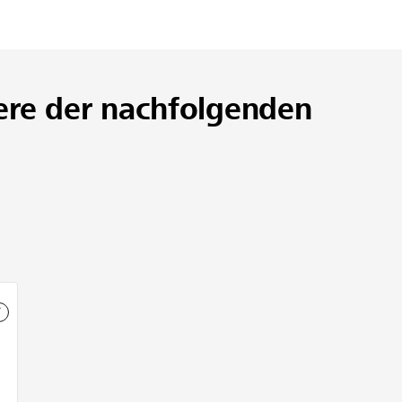
ere der nachfolgenden