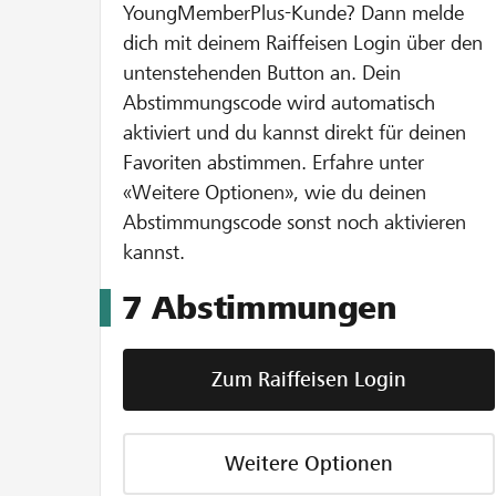
YoungMemberPlus-Kunde? Dann melde
dich mit deinem Raiffeisen Login über den
untenstehenden Button an. Dein
Abstimmungscode wird automatisch
aktiviert und du kannst direkt für deinen
Favoriten abstimmen. Erfahre unter
«Weitere Optionen», wie du deinen
Abstimmungscode sonst noch aktivieren
kannst.
7
Abstimmungen
Zum Raiffeisen Login
Weitere Optionen