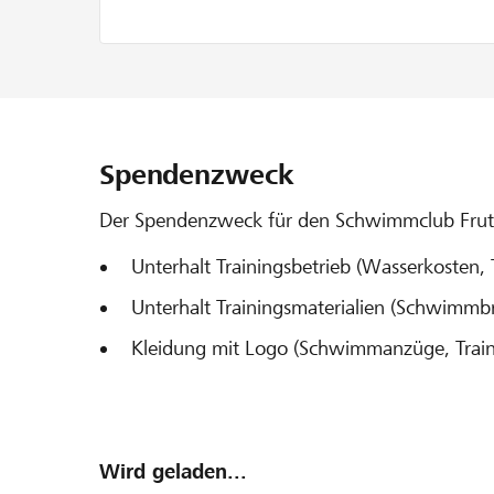
Spendenzweck
Der Spendenzweck für den Schwimmclub Frutig
Unterhalt Trainingsbetrieb (Wasserkosten,
Unterhalt Trainingsmaterialien (Schwimmb
Kleidung mit Logo (Schwimmanzüge, Trai
Wird geladen...