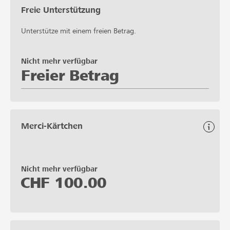
Freie Unterstützung
Unterstütze mit einem freien Betrag.
Nicht mehr verfügbar
Freier Betrag
Merci-Kärtchen
Nicht mehr verfügbar
CHF
100.00