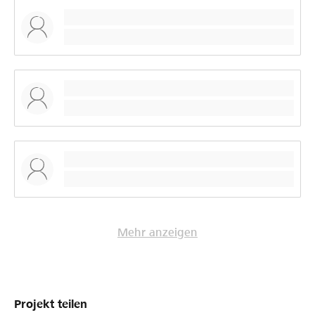
Mehr anzeigen
Projekt teilen