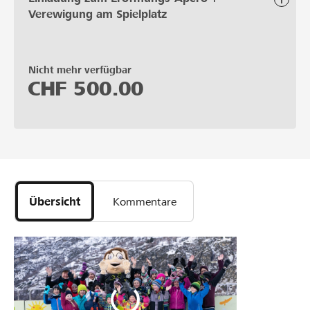
Verewigung am Spielplatz
Nicht mehr verfügbar
CHF
500.00
Übersicht
Kommentare