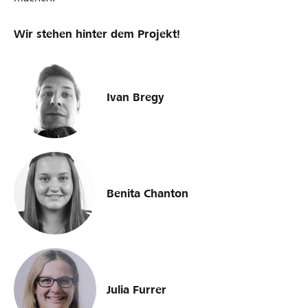
Wir stehen hinter dem Projekt!
Ivan Bregy
Benita Chanton
Julia Furrer