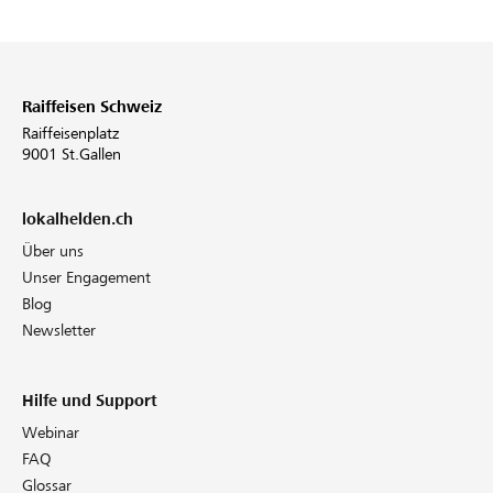
Raiffeisen Schweiz
Raiffeisenplatz
9001 St.Gallen
lokalhelden.ch
Über uns
Unser Engagement
Blog
Newsletter
Hilfe und Support
Webinar
FAQ
Glossar