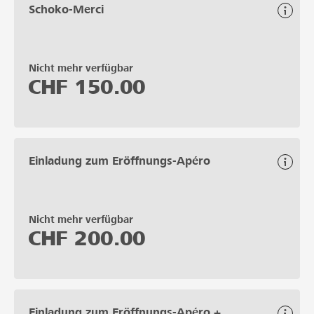
Schoko-Merci
Nicht mehr verfügbar
CHF
150.00
Einladung zum Eröffnungs-Apéro
Nicht mehr verfügbar
CHF
200.00
Einladung zum Eröffnungs-Apéro +