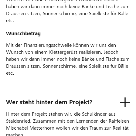
haben wir dann immer noch keine Bänke und Tische zum
Draussen sitzen, Sonnenschirme, eine Spielkiste für Bälle
etc.
Wunschbetrag
Mit der Finanzierungsschwelle können wir uns den
Wunsch von einem Klettergerüst realisieren. Jedoch
haben wir dann immer noch keine Bänke und Tische zum
Draussen sitzen, Sonnenschirme, eine Spielkiste für Bälle
etc.
Wer steht hinter dem Projekt?
Hinter dem Projekt stehen wir, die Schulkinder aus
Staldenried. Zusammen mit den Lernenden der Raiffeisen
Mischabel-Matterhorn wollen wir den Traum zur Realität
machen.