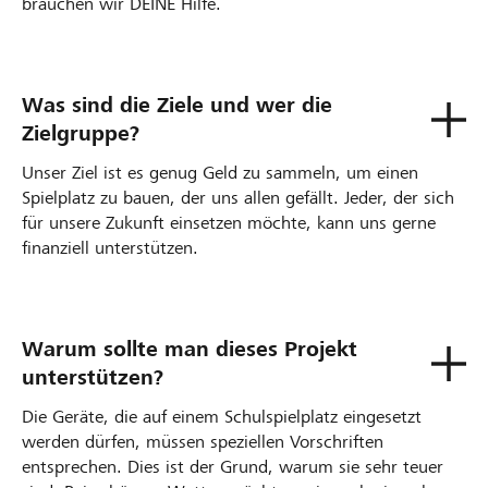
brauchen wir DEINE Hilfe.
Was sind die Ziele und wer die
Zielgruppe?
Unser Ziel ist es genug Geld zu sammeln, um einen
Spielplatz zu bauen, der uns allen gefällt. Jeder, der sich
für unsere Zukunft einsetzen möchte, kann uns gerne
finanziell unterstützen.
Warum sollte man dieses Projekt
unterstützen?
Die Geräte, die auf einem Schulspielplatz eingesetzt
werden dürfen, müssen speziellen Vorschriften
entsprechen. Dies ist der Grund, warum sie sehr teuer