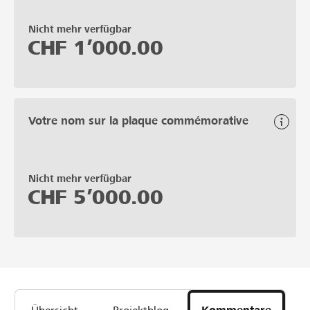
Nicht mehr verfügbar
CHF
1’000.00
Votre nom sur la plaque commémorative
Nicht mehr verfügbar
CHF
5’000.00