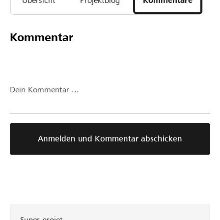
Übersicht
Projektblog
Kommentare
Kommentar
Dein Kommentar ...
Anmelden und Kommentar abschicken
Super projet