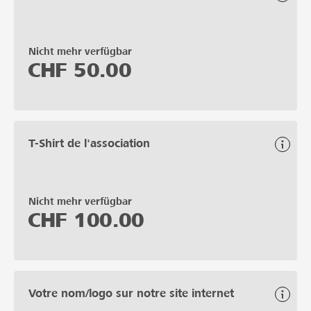
Nicht mehr verfügbar
CHF
50.00
T-Shirt de l'association
Nicht mehr verfügbar
CHF
100.00
Votre nom/logo sur notre site internet