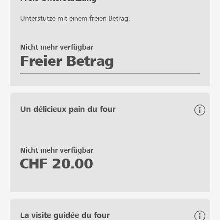
Unterstütze mit einem freien Betrag.
Nicht mehr verfügbar
Freier Betrag
Un délicieux pain du four
Nicht mehr verfügbar
CHF
20.00
La visite guidée du four