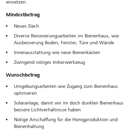
einsetzen.
Mindestbetrag
Neues Dach
Diverse Renovierungsarbeiten im Bienenhaus, wie
Ausbesserung Boden, Fenster, Türe und Wände
Innenausstattung wie neue Bienenkästen
Zwingend nötiges Imkerwerkzeug
Wunschbetrag
Umgebungsarbeiten wie Zugang zum Bienenhaus
optimieren
Solaranlage, damit wir im doch dunklen Bienenhaus
bessere Lichtverhältnisse haben
Nötige Anschaffung für die Honigproduktion und
Bienenhaltung