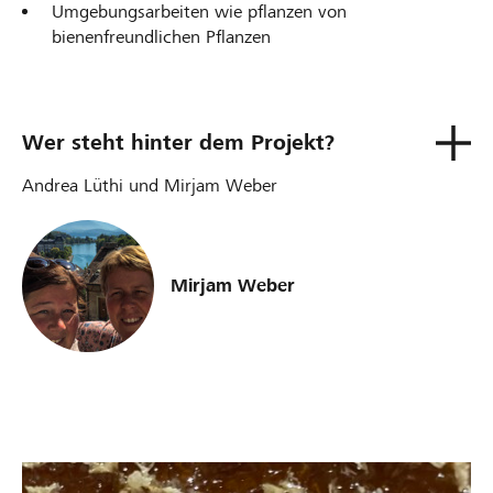
Umgebungsarbeiten wie pflanzen von
bienenfreundlichen Pflanzen
Wer steht hinter dem Projekt?
Andrea Lüthi und Mirjam Weber
Mirjam Weber