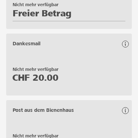
Nicht mehr verfügbar
Freier Betrag
Dankesmail
Nicht mehr verfügbar
CHF
20.00
Post aus dem Bienenhaus
Nicht mehr verfügbar