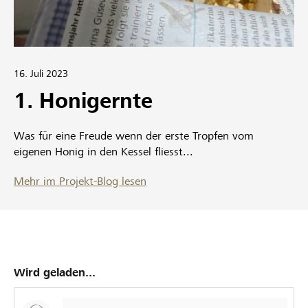
16. Juli 2023
1. Honigernte
Was für eine Freude wenn der erste Tropfen vom
eigenen Honig in den Kessel fliesst...
Mehr im Projekt-Blog lesen
Wird geladen...