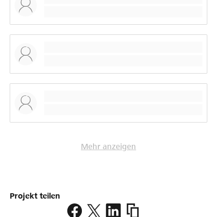
Mehr anzeigen
Projekt teilen
https://www.lokalhelden