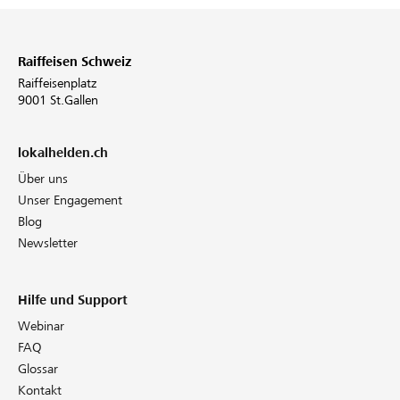
Raiffeisen Schweiz
Raiffeisenplatz
9001 St.Gallen
lokalhelden.ch
Über uns
Unser Engagement
Blog
Newsletter
Hilfe und Support
Webinar
FAQ
Glossar
Kontakt