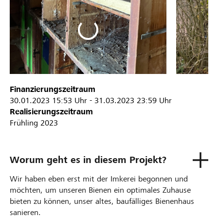
Finanzierungszeitraum
30.01.2023
15:53 Uhr
-
31.03.2023
23:59 Uhr
Realisierungszeitraum
Frühling 2023
Worum geht es in diesem Projekt?
Wir haben eben erst mit der Imkerei begonnen und
möchten, um unseren Bienen ein optimales Zuhause
bieten zu können, unser altes, baufälliges Bienenhaus
sanieren.