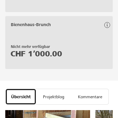
Bienenhaus-Brunch
Nicht mehr verfügbar
CHF
1’000.00
Übersicht
Projektblog
Kommentare