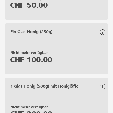
CHF
50.00
Ein Glas Honig (250g)
Nicht mehr verfügbar
CHF
100.00
1 Glas Honig (500g) mit Honiglöffel
Nicht mehr verfügbar