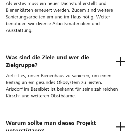
Als erstes muss ein neuer Dachstuhl erstellt und
Bienenkästen erneuert werden. Zudem sind weitere
Sanierungsarbeiten am und im Haus nötig. Weiter
benötigen wir diverse Arbeitsmaterialien und
Ausstattung.
Was sind die Ziele und wer die
Zielgruppe?
Ziel ist es, unser Bienenhaus zu sanieren, um einen
Beitrag an ein gesundes Ökosystem zu leisten.
Arisdorf im Baselbiet ist bekannt für seine zahlreichen
Kirsch- und weiteren Obstbäume.
Warum sollte man dieses Projekt
unterstützen?