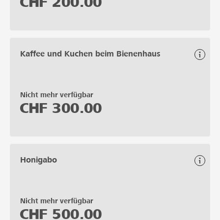
CHF
200.00
Kaffee und Kuchen beim Bienenhaus
Nicht mehr verfügbar
CHF
300.00
Honigabo
Nicht mehr verfügbar
CHF
500.00