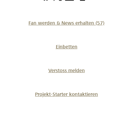
bienenhaus
Fan werden & News erhalten
(57)
Einbetten
Verstoss melden
Projekt-Starter kontaktieren