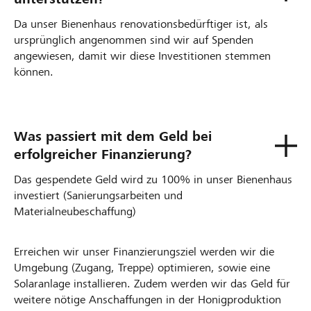
Da unser Bienenhaus renovationsbedürftiger ist, als
ursprünglich angenommen sind wir auf Spenden
angewiesen, damit wir diese Investitionen stemmen
können.
Was passiert mit dem Geld bei
erfolgreicher Finanzierung?
Das gespendete Geld wird zu 100% in unser Bienenhaus
investiert (Sanierungsarbeiten und
Materialneubeschaffung)
Erreichen wir unser Finanzierungsziel werden wir die
Umgebung (Zugang, Treppe) optimieren, sowie eine
Solaranlage installieren. Zudem werden wir das Geld für
weitere nötige Anschaffungen in der Honigproduktion